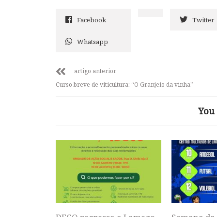
Facebook
Twitter
Whatsapp
artigo anterior
Curso breve de viticultura: “O Granjeio da vinha”
You 