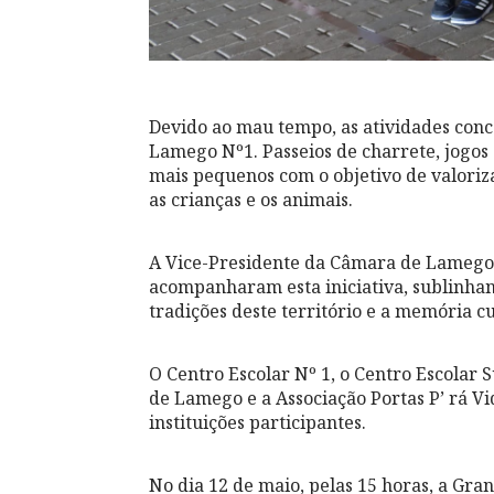
Devido ao mau tempo, as atividades conc
Lamego Nº1. Passeios de charrete, jogos 
mais pequenos com o objetivo de valoriza
as crianças e os animais.
A Vice-Presidente da Câmara de Lamego,
acompanharam esta iniciativa, sublinhan
tradições deste território e a memória c
O Centro Escolar Nº 1, o Centro Escolar 
de Lamego e a Associação Portas P’ rá Vi
instituições participantes.
No dia 12 de maio, pelas 15 horas, a Gra