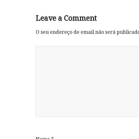
Leave a Comment
O seu endereço de email não será publicad