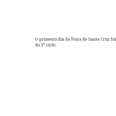
O primeiro dia da Feira de Santa Cruz fo
do 1º ciclo.