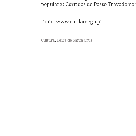
populares Corridas de Passo Travado n
Fonte: www.cm-lamego.pt
,
Cultura
Feira de Santa Cruz