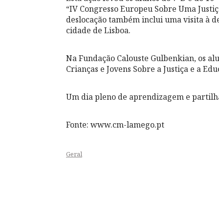
“IV Congresso Europeu Sobre Uma Justiça
deslocação também inclui uma visita à des
cidade de Lisboa.
Na Fundação Calouste Gulbenkian, os al
Crianças e Jovens Sobre a Justiça e a Edu
Um dia pleno de aprendizagem e partilha
Fonte: www.cm-lamego.pt
Geral