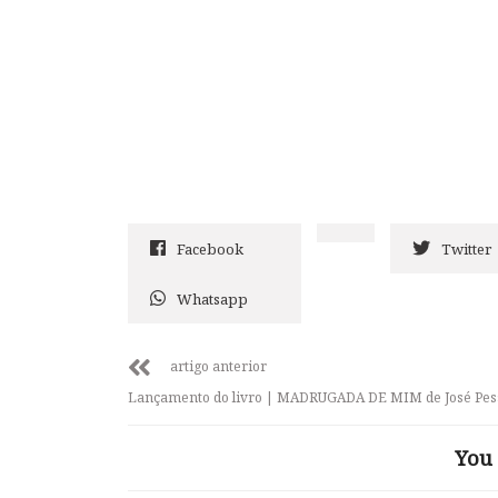
Facebook
Twitter
Whatsapp
artigo anterior
Lançamento do livro | MADRUGADA DE MIM de José Pes
You 