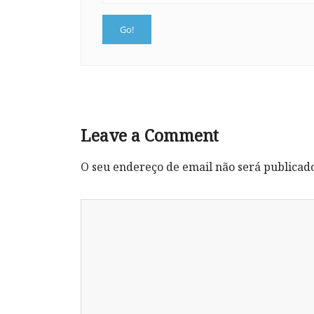
Leave a Comment
O seu endereço de email não será publicad