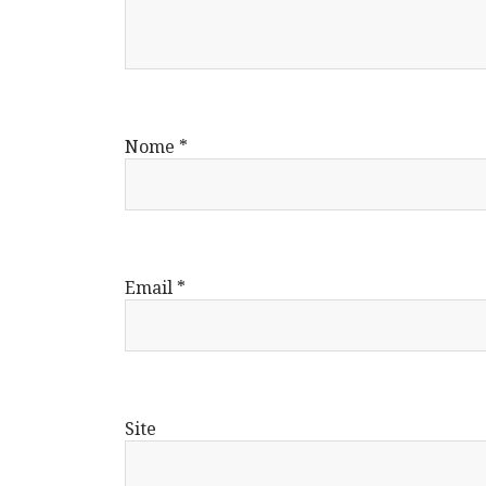
Nome
*
Email
*
Site