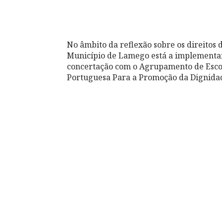
No âmbito da reflexão sobre os direitos d
Município de Lamego está a implementar
concertação com o Agrupamento de Escola
Portuguesa Para a Promoção da Dignid