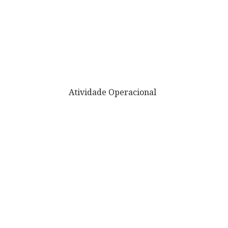
Atividade Operacional