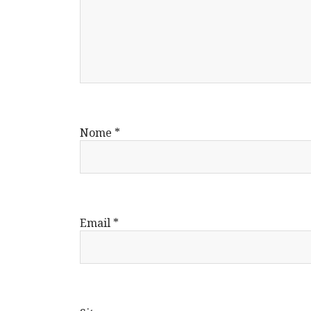
Nome
*
Email
*