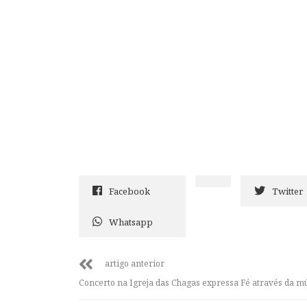
Facebook
Twitter
Whatsapp
artigo anterior
Concerto na Igreja das Chagas expressa Fé através da m