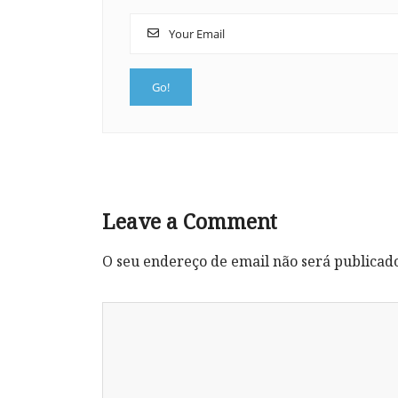
Leave a Comment
O seu endereço de email não será publicad