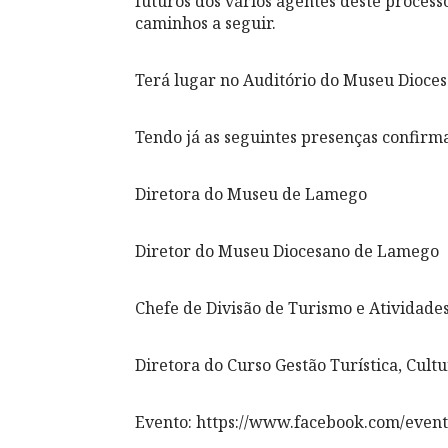
futuros dos vários agentes deste process
caminhos a seguir.
Terá lugar no Auditório do Museu Dioce
Tendo já as seguintes presenças confirm
Diretora do Museu de Lamego
Diretor do Museu Diocesano de Lamego
Chefe de Divisão de Turismo e Atividad
Diretora do Curso Gestão Turística, Cult
Evento: https://www.facebook.com/even