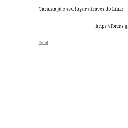
Garanta já o seu lugar através do Link:
https://form
Geral