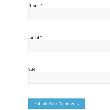
Nome
*
Email
*
Site