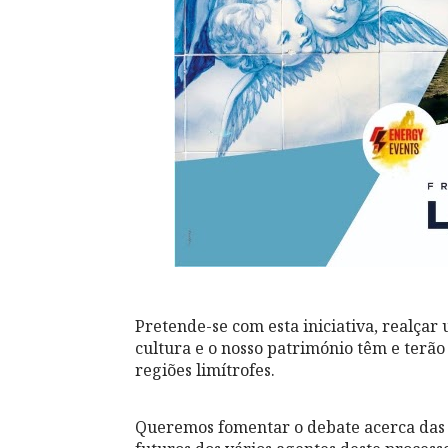
Pretende-se com esta iniciativa, realçar
cultura e o nosso património têm e terã
regiões limítrofes.
Queremos fomentar o debate acerca das po