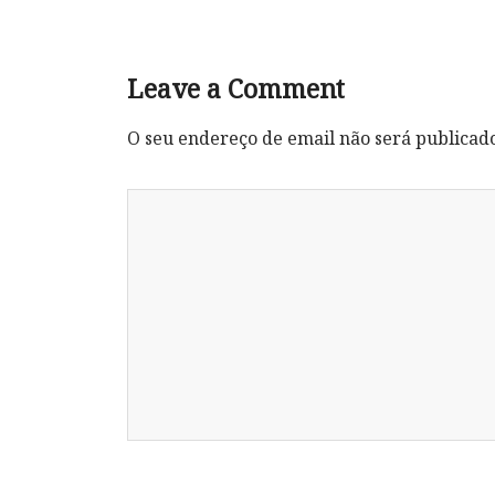
Leave a Comment
O seu endereço de email não será publicad