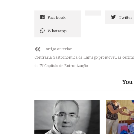
Facebook
Twitter
Whatsapp
artigo anterior
Confraria Gastronómica de Lamego promoveu as cerim
do IV Capítulo de Entronização
You 