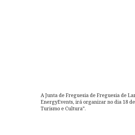
A Junta de Freguesia de Freguesia de La
EnergyEvents, irá organizar no dia 18 d
Turismo e Cultura”.