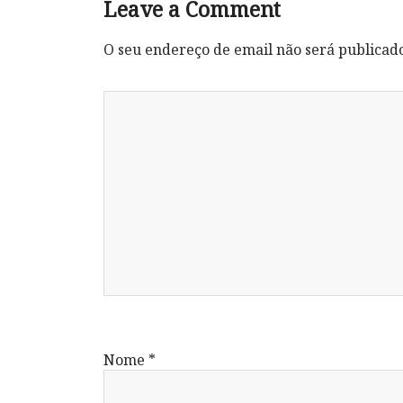
Leave a Comment
O seu endereço de email não será publicad
Nome
*