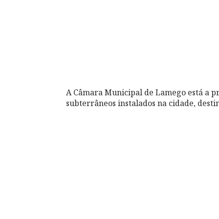
A Câmara Municipal de Lamego está a p
subterrâneos instalados na cidade, desti