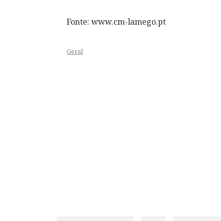
Fonte: www.cm-lamego.pt
Geral