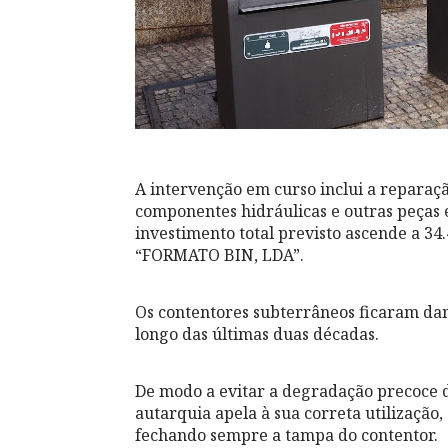
A intervenção em curso inclui a reparaçã
componentes hidráulicas e outras peças e
investimento total previsto ascende a 34
“FORMATO BIN, LDA”.
Os contentores subterrâneos ficaram dani
longo das últimas duas décadas.
De modo a evitar a degradação precoce d
autarquia apela à sua correta utilização,
fechando sempre a tampa do contentor.