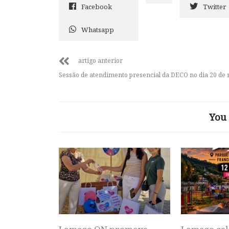
Facebook
Twitter
Whatsapp
artigo anterior
Sessão de atendimento presencial da DECO no dia 20 de
You 