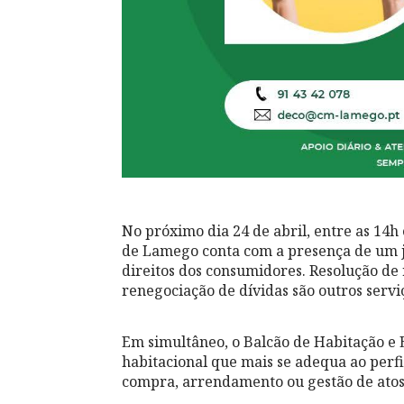
No próximo dia 24 de abril, entre as 14h
de Lamego conta com a presença de um ju
direitos dos consumidores. Resolução de
renegociação de dívidas são outros servi
Em simultâneo, o Balcão de Habitação e 
habitacional que mais se adequa ao perf
compra, arrendamento ou gestão de atos