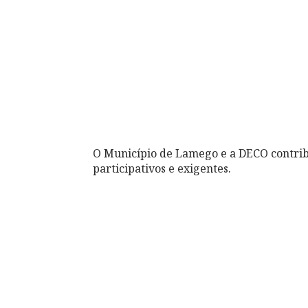
O Município de Lamego e a DECO contri
participativos e exigentes.