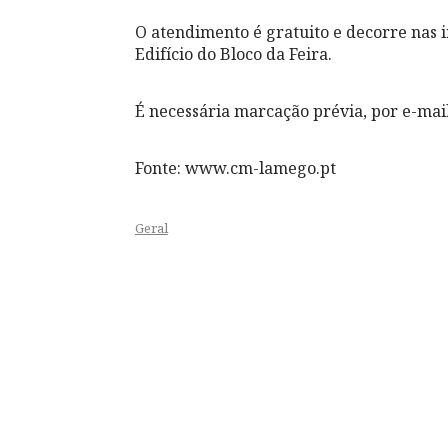
O atendimento é gratuito e decorre nas in
Edifício do Bloco da Feira.
É necessária marcação prévia, por e-mai
Fonte: www.cm-lamego.pt
Geral