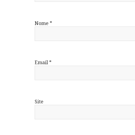
Nome
*
Email
*
Site