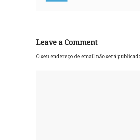
Leave a Comment
O seu endereço de email não será publicad