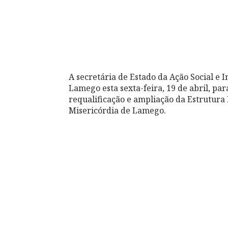
A secretária de Estado da Ação Social e 
Lamego esta sexta-feira, 19 de abril, pa
requalificação e ampliação da Estrutura 
Misericórdia de Lamego.