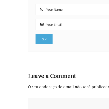
Leave a Comment
O seu endereço de email não será publicad