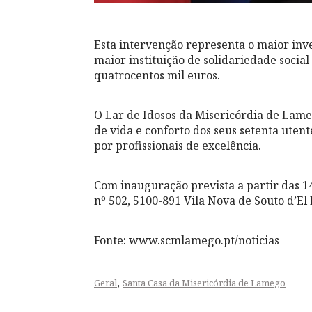
Esta intervenção representa o maior inv
maior instituição de solidariedade social
quatrocentos mil euros.
O Lar de Idosos da Misericórdia de Lame
de vida e conforto dos seus setenta ut
por profissionais de excelência.
Com inauguração prevista a partir das 14
nº 502, 5100-891 Vila Nova de Souto d’El 
Fonte: www.scmlamego.pt/noticias
,
Geral
Santa Casa da Misericórdia de Lamego