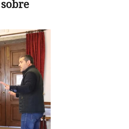
 sobre