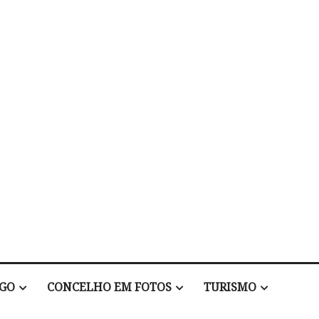
EGO
CONCELHO EM FOTOS
TURISMO