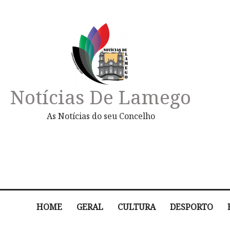
Notícias De Lamego
As Notícias do seu Concelho
HOME
GERAL
CULTURA
DESPORTO