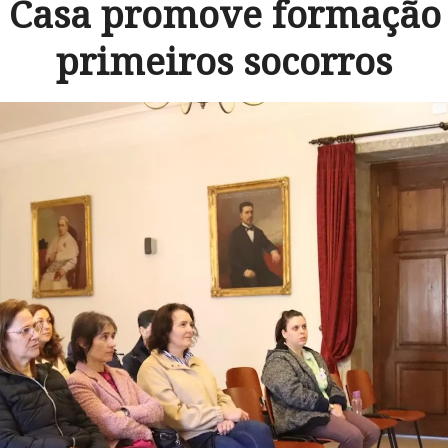
 Casa promove formação
primeiros socorros