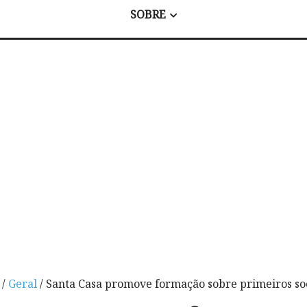
SOBRE
/
Geral
/ Santa Casa promove formação sobre primeiros so