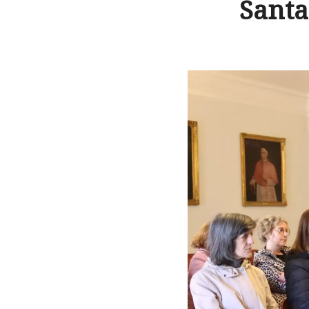
Santa