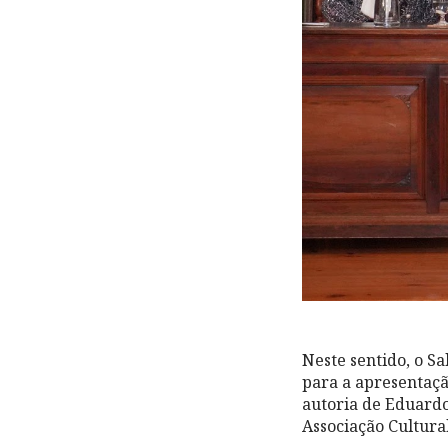
Neste sentido, o Sa
para a apresentaçã
autoria de Eduardo
Associação Cultural