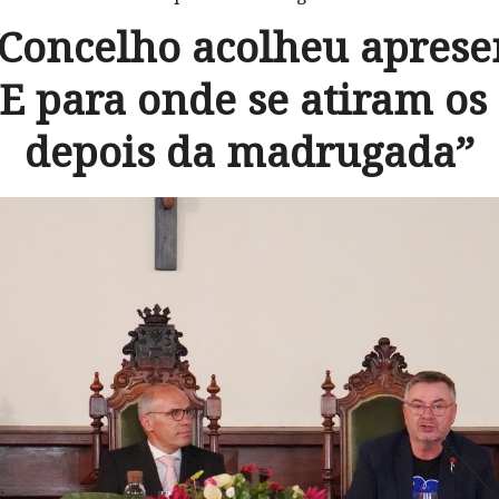
 Concelho acolheu aprese
“E para onde se atiram os
depois da madrugada”