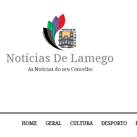
Notícias De Lamego
As Notícias do seu Concelho
HOME
GERAL
CULTURA
DESPORTO