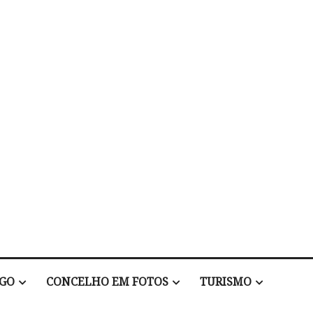
EGO
CONCELHO EM FOTOS
TURISMO