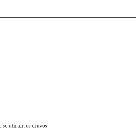
 se atiram os cravos