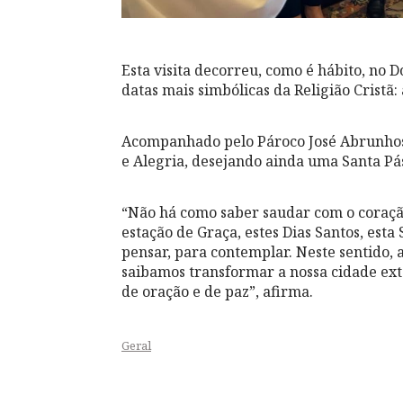
Esta visita decorreu, como é hábito, no
datas mais simbólicas da Religião Cristã: 
Acompanhado pelo Pároco José Abrunhos
e Alegria, desejando ainda uma Santa Pásc
“Não há como saber saudar com o coração
estação de Graça, estes Dias Santos, est
pensar, para contemplar. Neste sentido,
saibamos transformar a nossa cidade ext
de oração e de paz”, afirma.
Geral