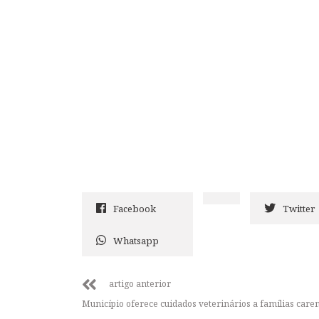
Facebook
Twitter
Whatsapp
artigo anterior
Município oferece cuidados veterinários a famílias care