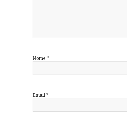
Nome
*
Email
*