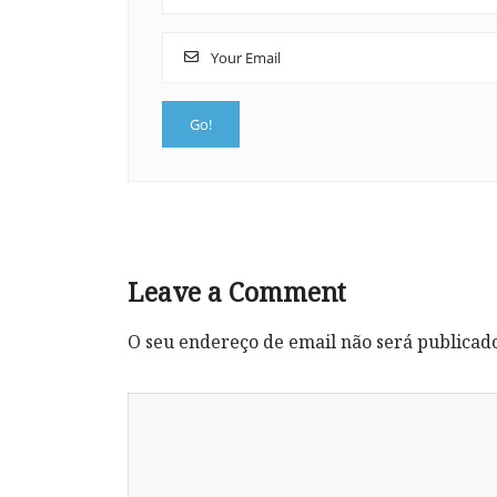
Leave a Comment
O seu endereço de email não será publicad