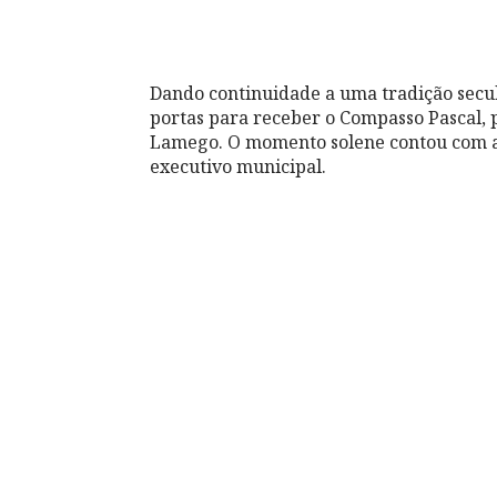
Dando continuidade a uma tradição secu
portas para receber o Compasso Pascal, p
Lamego. O momento solene contou com a 
executivo municipal.