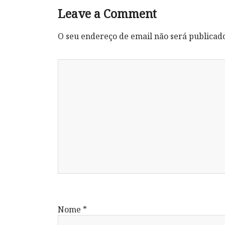
Leave a Comment
O seu endereço de email não será publicad
Nome
*