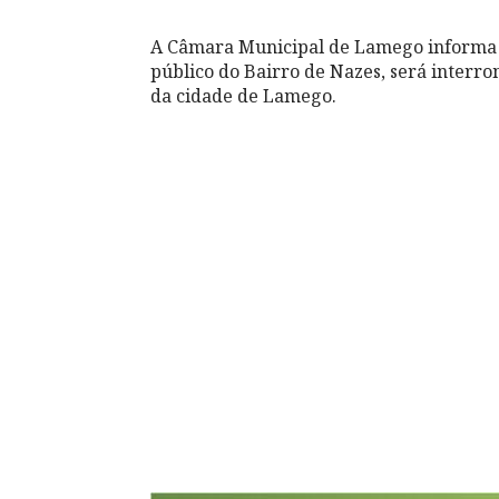
A Câmara Municipal de Lamego informa q
público do Bairro de Nazes, será interr
da cidade de Lamego.