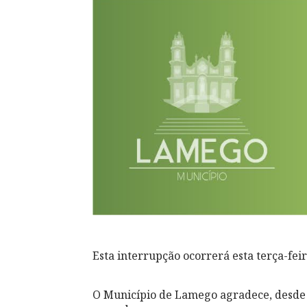
Esta interrupção ocorrerá esta terça-feira
O Município de Lamego agradece, desde 