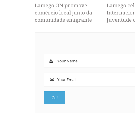
Lamego ON promove
Lamego cel
comércio local junto da
Internacion
comunidade emigrante
Juventude 