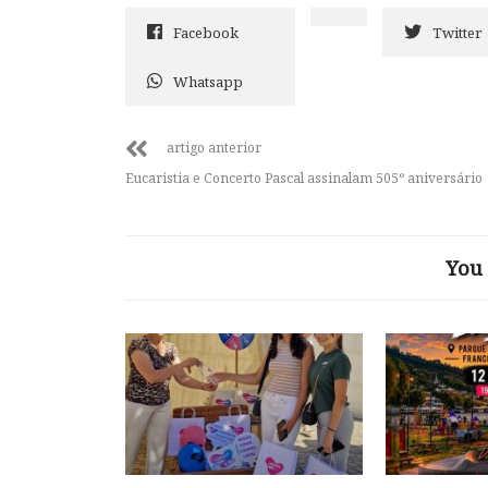
Facebook
Twitter
Whatsapp
artigo anterior
Eucaristia e Concerto Pascal assinalam 505º aniversário
You 