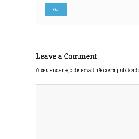
Leave a Comment
O seu endereço de email não será publicad