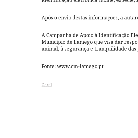
Após o envio destas informações, a aut
A Campanha de Apoio à Identificação Ele
Município de Lamego que visa dar respo
animal, à segurança e tranquilidade das
Fonte: www.cm-lamego.pt
Geral