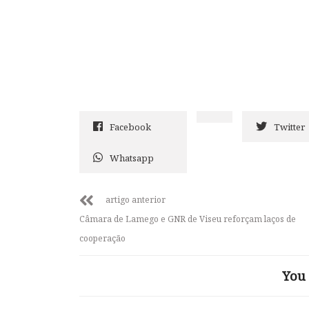
Facebook
Twitter
Whatsapp
artigo anterior
Câmara de Lamego e GNR de Viseu reforçam laços de
cooperação
You 