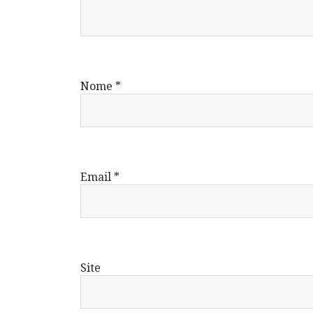
Nome
*
Email
*
Site