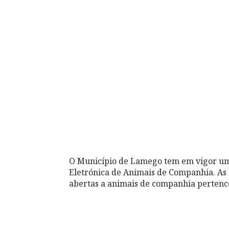
O Município de Lamego tem em vigor um
Eletrónica de Animais de Companhia. As
abertas a animais de companhia pertenc