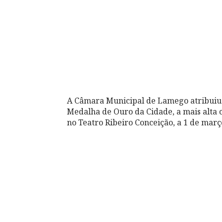
A Câmara Municipal de Lamego atribuiu
Medalha de Ouro da Cidade, a mais alta
no Teatro Ribeiro Conceição, a 1 de març