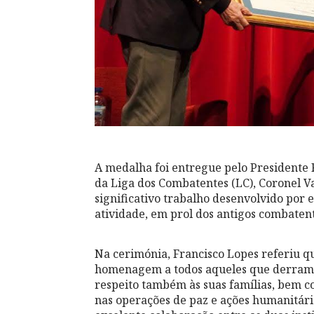
A medalha foi entregue pelo Presidente
da Liga dos Combatentes (LC), Coronel 
significativo trabalho desenvolvido por e
atividade, em prol dos antigos combatent
Na cerimónia, Francisco Lopes referiu qu
homenagem a todos aqueles que derrama
respeito também às suas famílias, bem c
nas operações de paz e ações humanitári