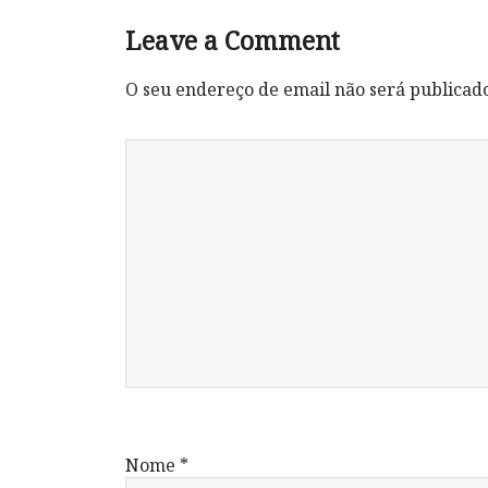
Leave a Comment
O seu endereço de email não será publicad
Nome
*