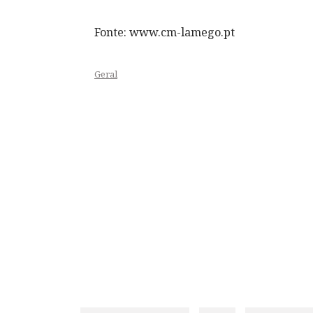
Fonte: www.cm-lamego.pt
Geral