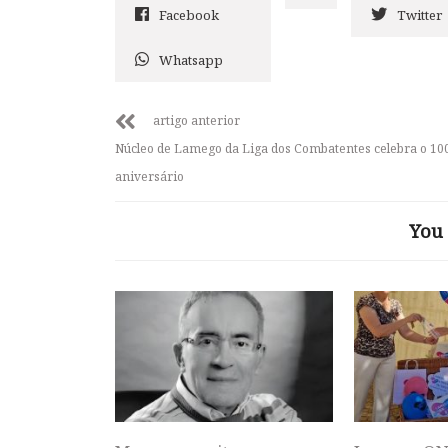
Facebook
Twitter
Whatsapp
artigo anterior
Núcleo de Lamego da Liga dos Combatentes celebra o 10
aniversário
You 