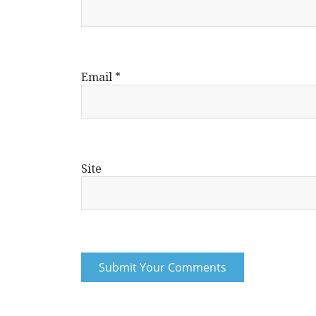
Email
*
Site