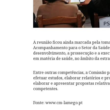
A reunião ficou ainda marcada pela tom
Acompanhamento para o Setor da Saúde,
desenvolvimento, a prossecução e a execuç
em matéria de saúde, no âmbito da estrat
Entre outras competências, a Comissão p
efetuar estudos, elaborar relatórios e 
elaborar e apresentar propostas relativa
competentes.
Fonte: www.cm-lamego.pt