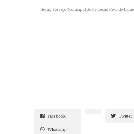
,
Geral
Serviço Municipal de Proteção Civil de Lam
Facebook
Twitter
Whatsapp