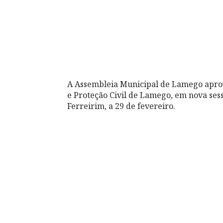
A Assembleia Municipal de Lamego aprov
e Proteção Civil de Lamego, em nova ses
Ferreirim, a 29 de fevereiro.