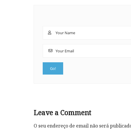
Leave a Comment
O seu endereço de email não será publicad