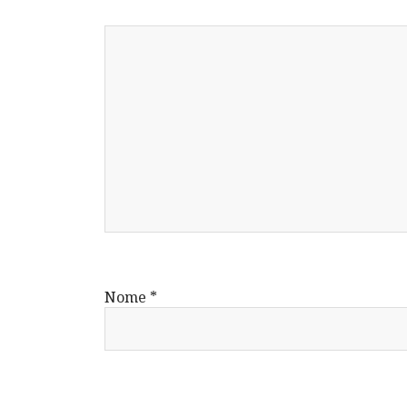
Nome
*