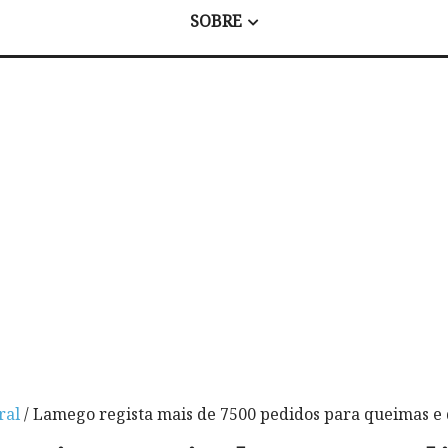
SOBRE
ral
/ Lamego regista mais de 7500 pedidos para queimas e