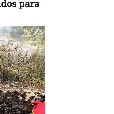
idos para