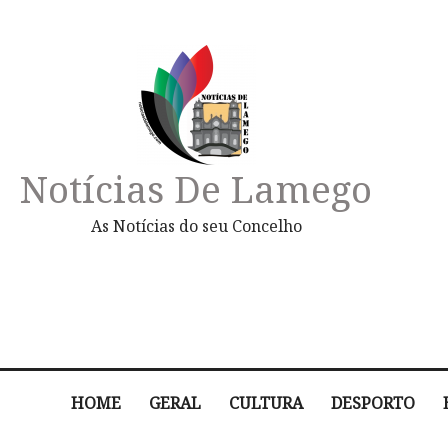
Notícias De Lamego
As Notícias do seu Concelho
HOME
GERAL
CULTURA
DESPORTO