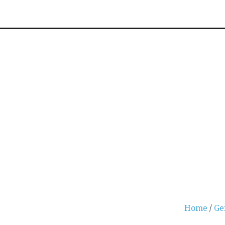
Home
/
Ge