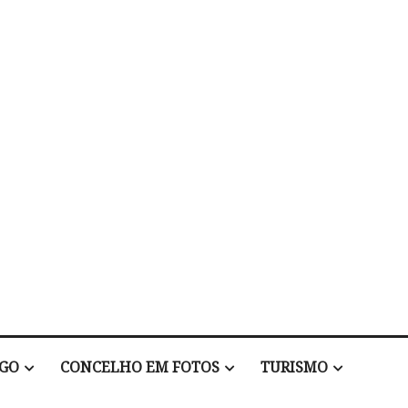
EGO
CONCELHO EM FOTOS
TURISMO