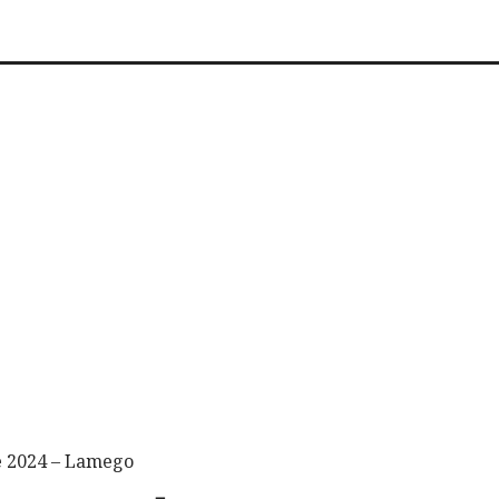
e 2024 – Lamego