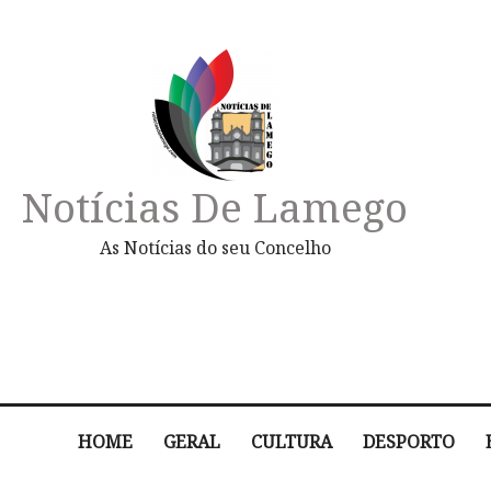
Notícias De Lamego
As Notícias do seu Concelho
HOME
GERAL
CULTURA
DESPORTO