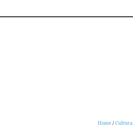
Home
/
Cultura