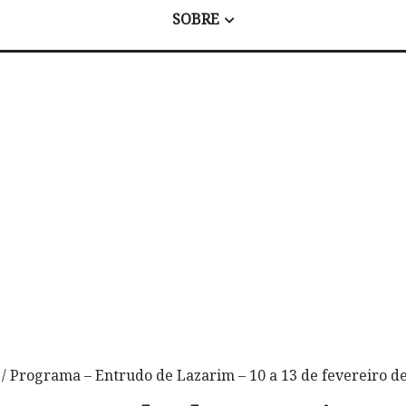
SOBRE
/ Programa – Entrudo de Lazarim – 10 a 13 de fevereiro d