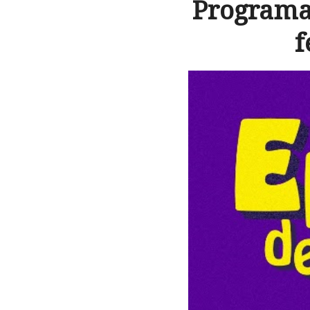
Programa 
f