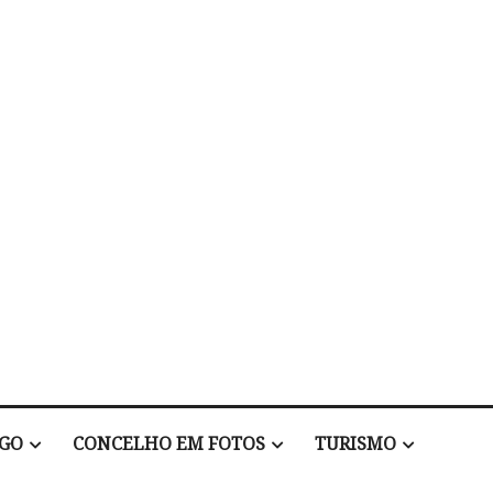
EGO
CONCELHO EM FOTOS
TURISMO