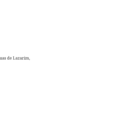
ruas de Lazarim,