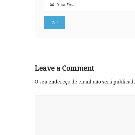
Leave a Comment
O seu endereço de email não será publicad