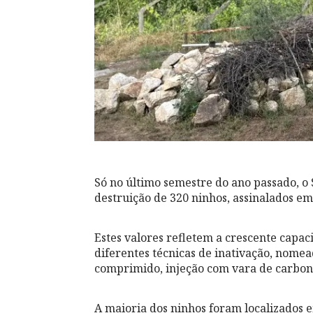
Só no último semestre do ano passado, o 
destruição de 320 ninhos, assinalados em
Estes valores refletem a crescente capac
diferentes técnicas de inativação, nomea
comprimido, injeção com vara de carbono
A maioria dos ninhos foram localizados 