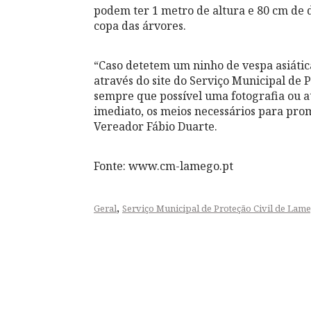
podem ter 1 metro de altura e 80 cm de 
copa das árvores.
“Caso detetem um ninho de vespa asiáti
através do site do Serviço Municipal de 
sempre que possível uma fotografia ou at
imediato, os meios necessários para pro
Vereador Fábio Duarte.
Fonte: www.cm-lamego.pt
,
Geral
Serviço Municipal de Proteção Civil de Lam