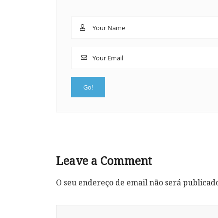
Leave a Comment
O seu endereço de email não será publicad