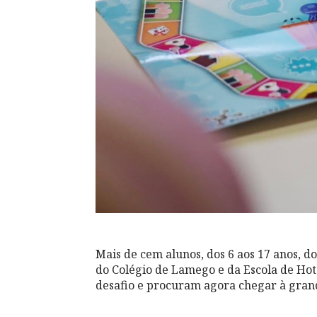
Mais de cem alunos, dos 6 aos 17 anos, d
do Colégio de Lamego e da Escola de Ho
desafio e procuram agora chegar à grand