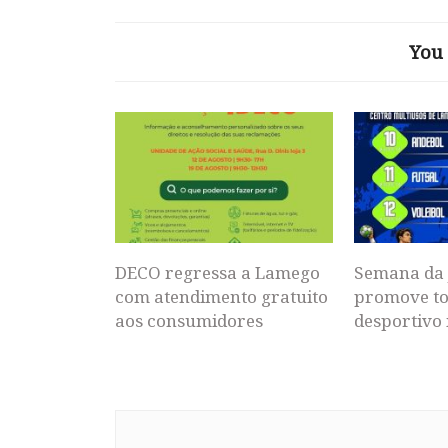
You 
DECO regressa a Lamego
Semana da 
com atendimento gratuito
promove to
aos consumidores
desportivo