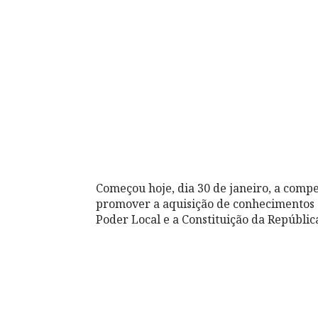
Começou hoje, dia 30 de janeiro, a comp
promover a aquisição de conhecimentos 
Poder Local e a Constituição da Repúblic