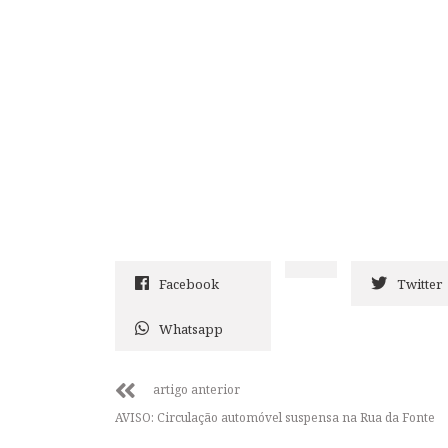
Facebook
Twitter
Whatsapp
artigo anterior
AVISO: Circulação automóvel suspensa na Rua da Fonte