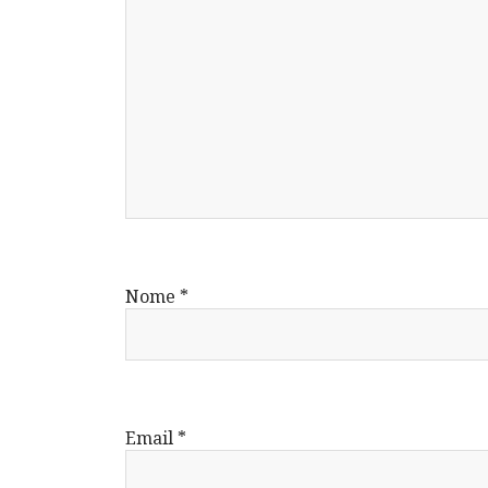
Nome
*
Email
*