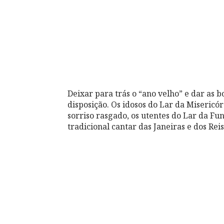
Deixar para trás o “ano velho” e dar as 
disposição. Os idosos do Lar da Miseric
sorriso rasgado, os utentes do Lar da 
tradicional cantar das Janeiras e dos Reis