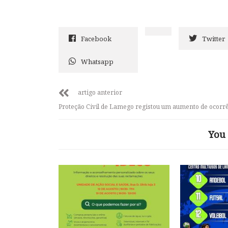
Facebook
Twitter
Whatsapp
artigo anterior
Proteção Civil de Lamego registou um aumento de ocorr
You 