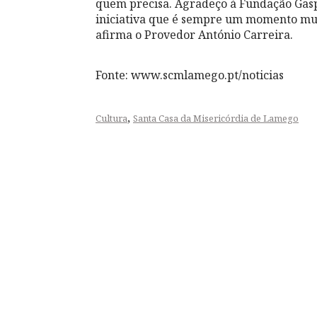
quem precisa. Agradeço à Fundação Gasp
iniciativa que é sempre um momento muit
afirma o Provedor António Carreira.
Fonte: www.scmlamego.pt/noticias
,
Cultura
Santa Casa da Misericórdia de Lamego