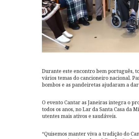
Durante este encontro bem português, to
vários temas do cancioneiro nacional. Par
bombos e as pandeiretas ajudaram a dar 
O evento Cantar as Janeiras integra o pr
todos os anos, no Lar da Santa Casa da M
utentes mais ativos e saudáveis.
“Quisemos manter viva a tradição do Can