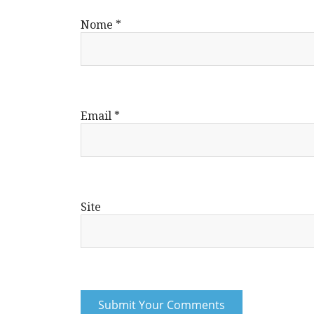
Nome
*
Email
*
Site