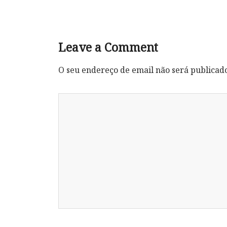
Leave a Comment
O seu endereço de email não será publicad