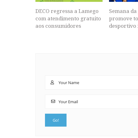
DECO regressa a Lamego
Semana da 
com atendimento gratuito
promove to
aos consumidores
desportivo