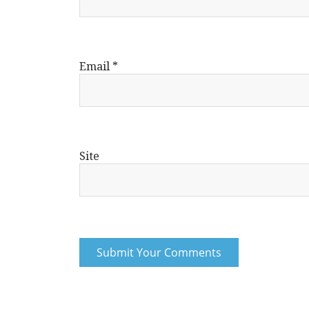
Email
*
Site