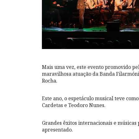
Mais uma vez, este evento promovido p
maravilhosa atuação da Banda Filarmóni
Rocha.
Este ano, o espetáculo musical teve como
Cardetas e Teodoro Nunes.
Grandes êxitos internacionais e músicas
apresentado.