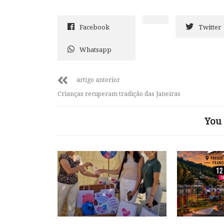
Facebook
Twitter
Whatsapp
artigo anterior
Crianças recuperam tradição das Janeiras
You 