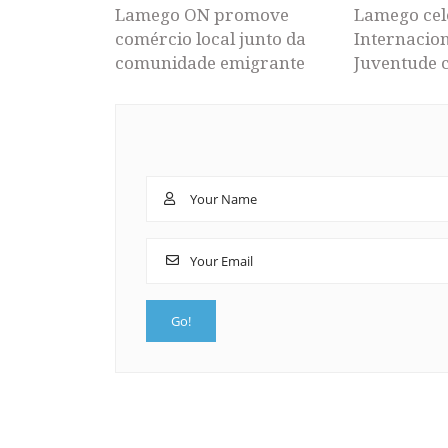
Lamego ON promove
Lamego cel
comércio local junto da
Internacion
comunidade emigrante
Juventude 