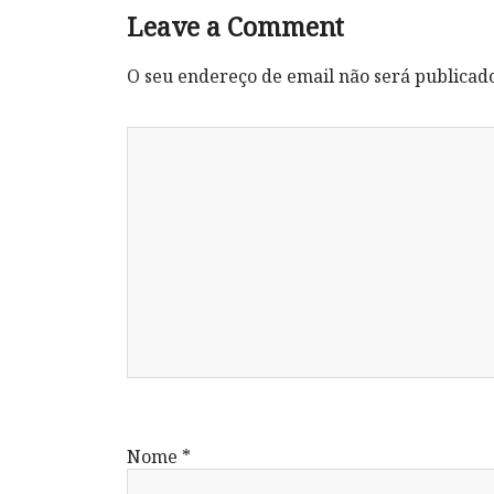
Leave a Comment
O seu endereço de email não será publicad
Nome
*