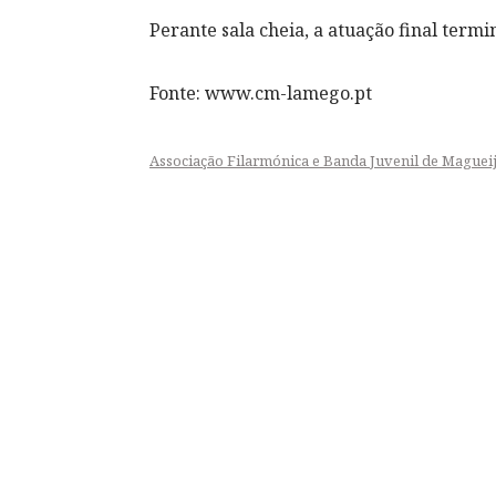
Perante sala cheia, a atuação final term
Fonte: www.cm-lamego.pt
Associação Filarmónica e Banda Juvenil de Maguei