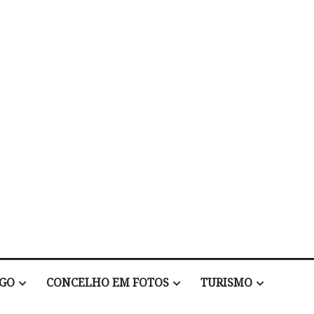
EGO
CONCELHO EM FOTOS
TURISMO