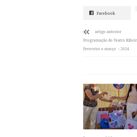
Facebook
artigo anterior
Programação do Teatro Ribeir
fevereiro e março – 2024