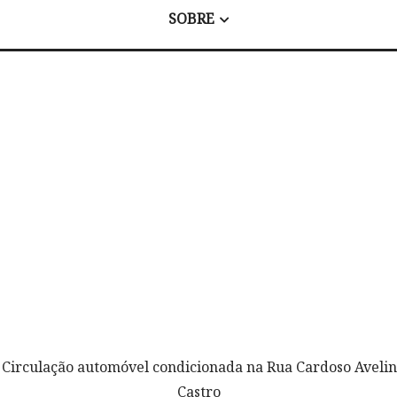
SOBRE
 Circulação automóvel condicionada na Rua Cardoso Avelin
Castro