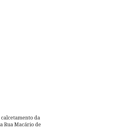
 calcetamento da
na Rua Macário de