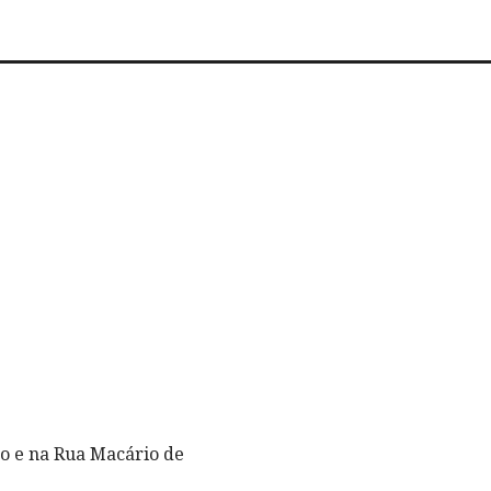
o e na Rua Macário de