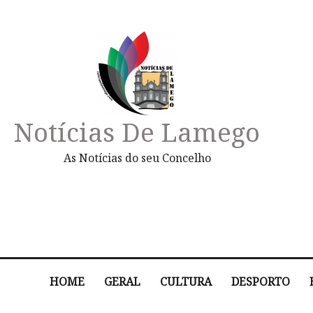
Notícias De Lamego
As Notícias do seu Concelho
HOME
GERAL
CULTURA
DESPORTO