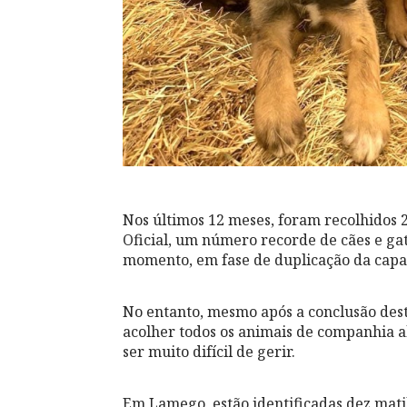
Nos últimos 12 meses, foram recolhidos 
Oficial, um número recorde de cães e gat
momento, em fase de duplicação da capa
No entanto, mesmo após a conclusão dest
acolher todos os animais de companhia 
ser muito difícil de gerir.
Em Lamego, estão identificadas dez matil