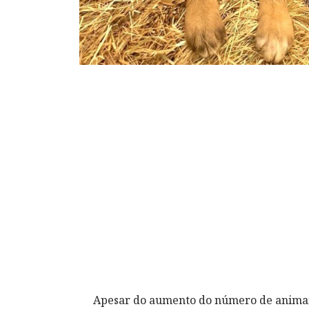
Apesar do aumento do número de animais