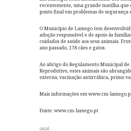
recentemente, uma grande matilha que e
ponto final em problemas de segurança e
O Município de Lamego tem desenvolvido
adoção responsável e de apoio às famíli
cuidados de saúde aos seus animais. Fru
ano passado, 178 cães e gatos.
Ao abrigo do Regulamento Municipal de
Reprodutivo, estes animais são abrangido
externa, vacinação antirrábica, primo vac
Mais informações em www.cm-lamego.p
Fonte: www.cm-lamego.pt
Geral