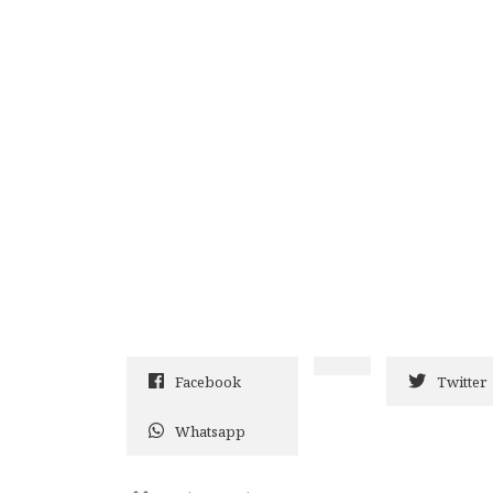
Facebook
Twitter
Whatsapp