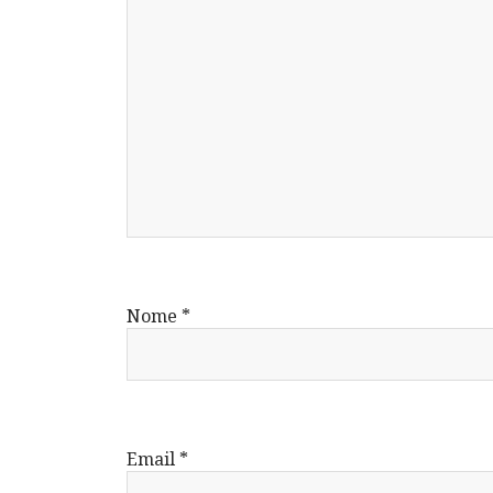
Nome
*
Email
*