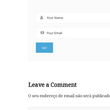
Leave a Comment
O seu endereço de email não será publicad