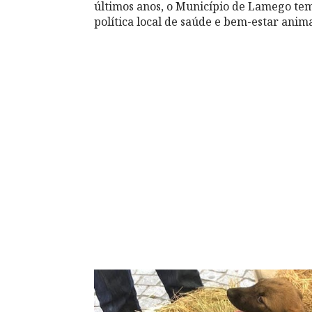
últimos anos, o Município de Lamego te
política local de saúde e bem-estar anima