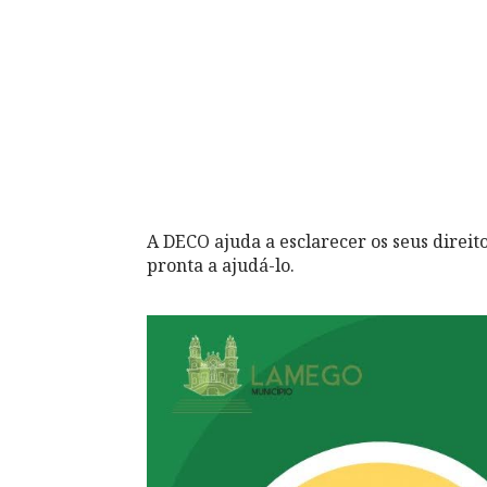
A DECO ajuda a esclarecer os seus direi
pronta a ajudá-lo.