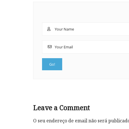
Leave a Comment
O seu endereço de email não será publicad