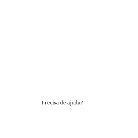
Precisa de ajuda?