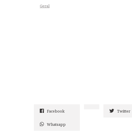
Geral
Facebook
Twitter
Whatsapp