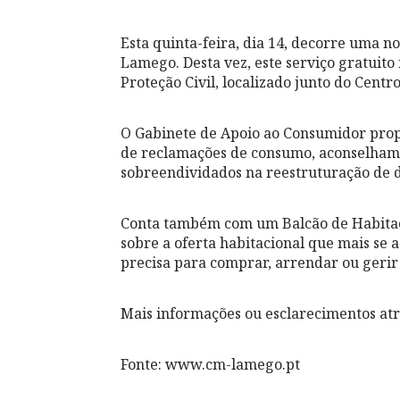
Esta quinta-feira, dia 14, decorre uma n
Lamego. Desta vez, este serviço gratuito
Proteção Civil, localizado junto do Centr
O Gabinete de Apoio ao Consumidor prop
de reclamações de consumo, aconselhame
sobreendividados na reestruturação de d
Conta também com um Balcão de Habitaçã
sobre a oferta habitacional que mais se 
precisa para comprar, arrendar ou gerir 
Mais informações ou esclarecimentos at
Fonte: www.cm-lamego.pt