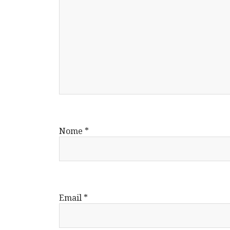
Nome
*
Email
*