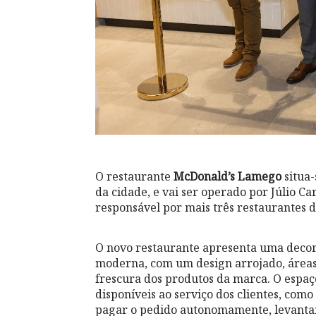
O restaurante
McDonald’s Lamego
situa
da cidade, e vai ser operado por Júlio C
responsável por mais três restaurantes 
O novo restaurante apresenta uma deco
moderna, com um design arrojado, áreas
frescura dos produtos da marca. O espaço
disponíveis ao serviço dos clientes, com
pagar o pedido autonomamente, levantand