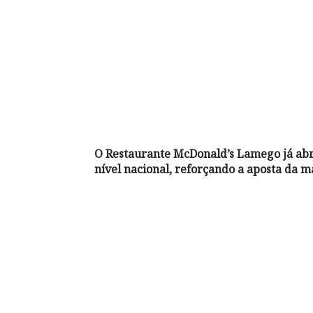
O Restaurante McDonald’s Lamego já abri
nível nacional, reforçando a aposta da 