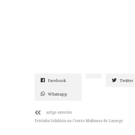
Facebook
Twitter
Whatsapp
artigo anterior
Feirinha Solidária no Centro Multiusos de Lamego