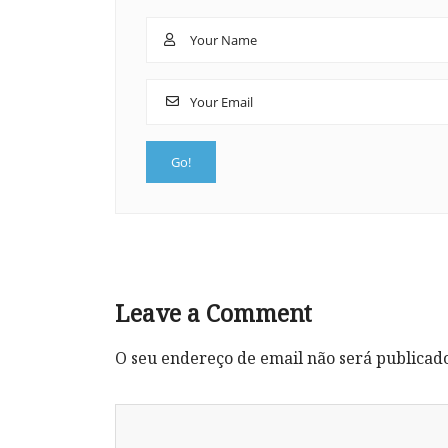
Leave a Comment
O seu endereço de email não será publicad