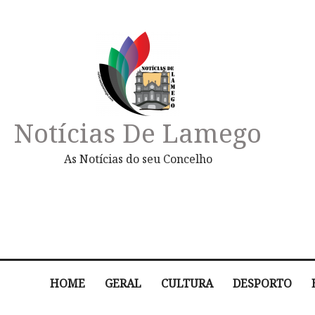
Notícias De Lamego
As Notícias do seu Concelho
HOME
GERAL
CULTURA
DESPORTO