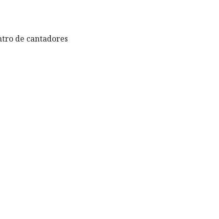
ontro de cantadores