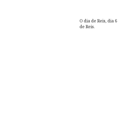
O dia de Reis, dia
de Reis.