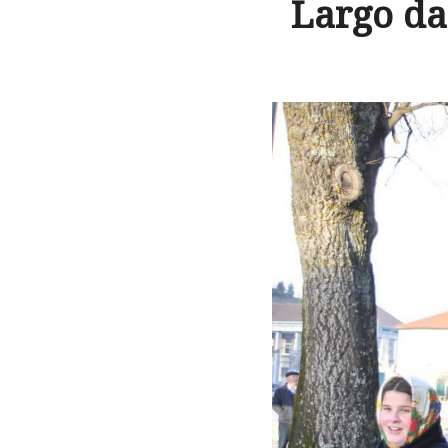
Largo da