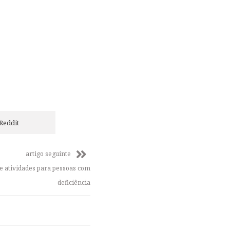
Reddit
artigo seguinte
e atividades para pessoas com
deficiência