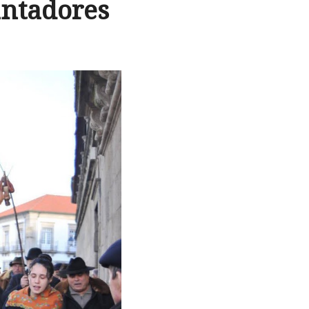
antadores