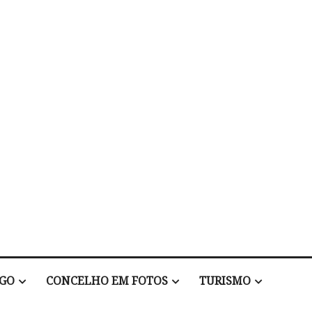
EGO
CONCELHO EM FOTOS
TURISMO