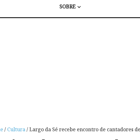
SOBRE
e
/
Cultura
/ Largo da Sé recebe encontro de cantadores de