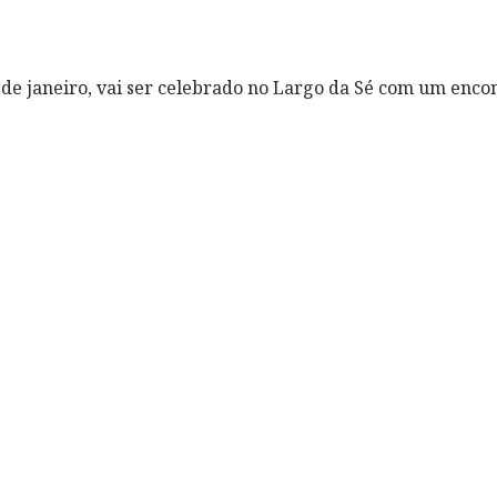
 6 de janeiro, vai ser celebrado no Largo da Sé com um enc