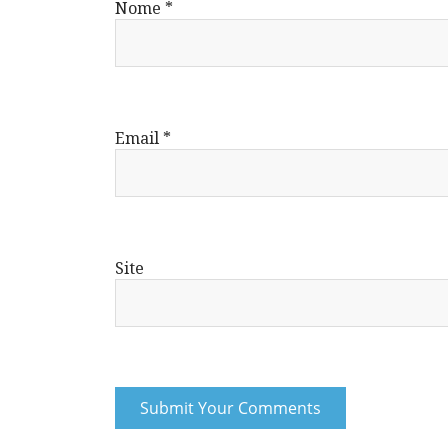
Nome
*
Email
*
Site