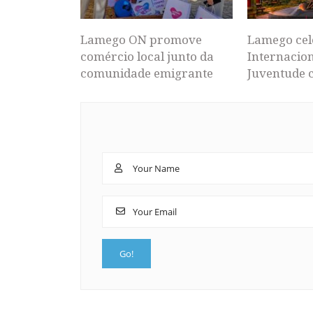
Lamego ON promove
Lamego cel
comércio local junto da
Internacion
comunidade emigrante
Juventude 