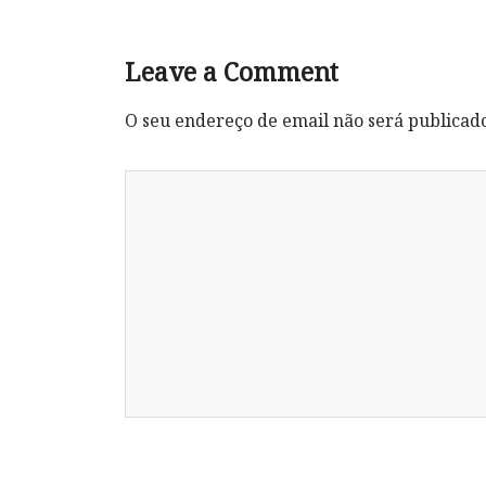
Leave a Comment
O seu endereço de email não será publicad