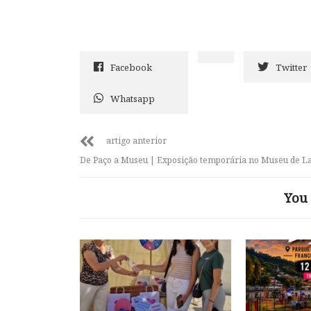
Facebook
Twitter
Whatsapp
artigo anterior
De Paço a Museu | Exposição temporária no Museu de 
You 