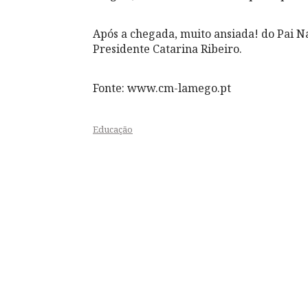
Após a chegada, muito ansiada! do Pai Na
Presidente Catarina Ribeiro.
Fonte: www.cm-lamego.pt
Educação