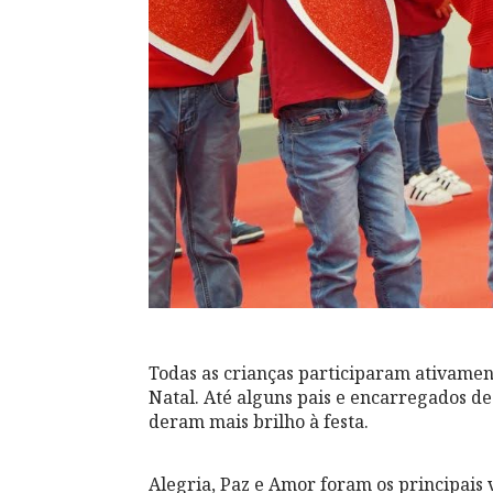
Todas as crianças participaram ativamen
Natal. Até alguns pais e encarregados d
deram mais brilho à festa.
Alegria, Paz e Amor foram os principais 