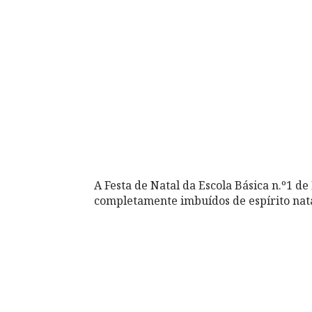
A Festa de Natal da Escola Básica n.º1 d
completamente imbuídos de espírito nata