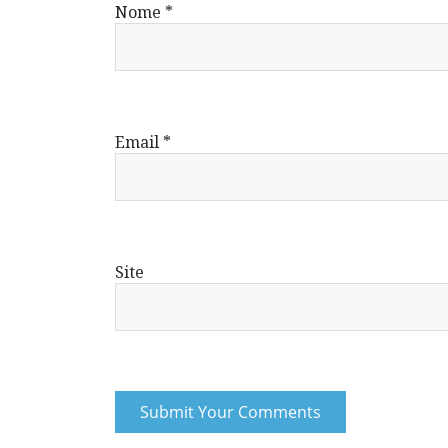
Nome
*
Email
*
Site