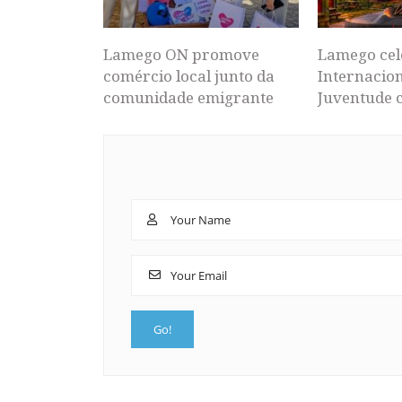
Lamego ON promove
Lamego cel
comércio local junto da
Internacion
comunidade emigrante
Juventude 