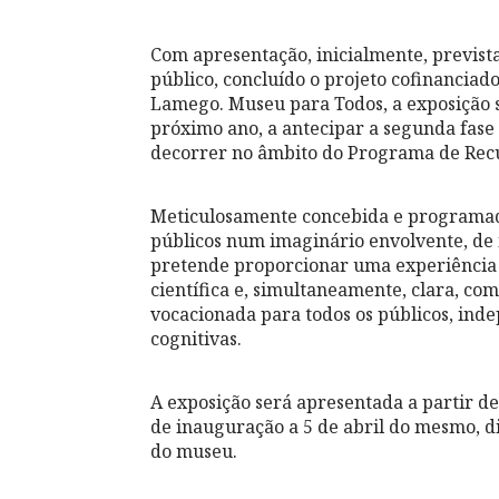
Com apresentação, inicialmente, previst
público, concluído o projeto cofinanci
Lamego. Museu para Todos, a exposição se
próximo ano, a antecipar a segunda fase d
decorrer no âmbito do Programa de Recu
Meticulosamente concebida e programada
públicos num imaginário envolvente, de i
pretende proporcionar uma experiência 
científica e, simultaneamente, clara, com
vocacionada para todos os públicos, ind
cognitivas.
A exposição será apresentada a partir d
de inauguração a 5 de abril do mesmo, di
do museu.