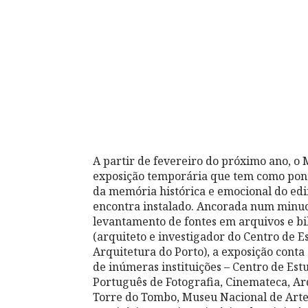
A partir de fevereiro do próximo ano, 
exposição temporária que tem como pont
da memória histórica e emocional do edif
encontra instalado. Ancorada num minuci
levantamento de fontes em arquivos e bib
(arquiteto e investigador do Centro de 
Arquitetura do Porto), a exposição cont
de inúmeras instituições – Centro de Es
Português de Fotografia, Cinemateca, Ar
Torre do Tombo, Museu Nacional de Arte 