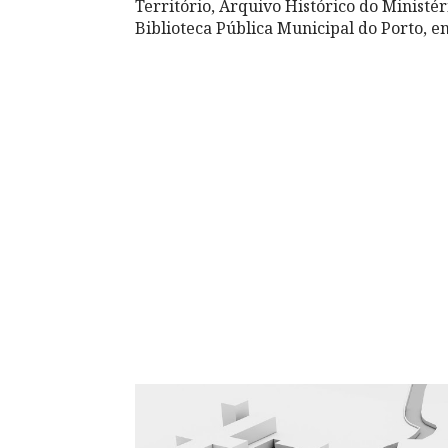
Território, Arquivo Histórico do Ministé
Biblioteca Pública Municipal do Porto, e