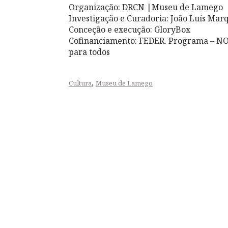
Organização: DRCN |Museu de Lamego
Investigação e Curadoria: João Luís Marq
Conceção e execução: GloryBox
Cofinanciamento: FEDER. Programa – N
para todos
,
Cultura
Museu de Lamego