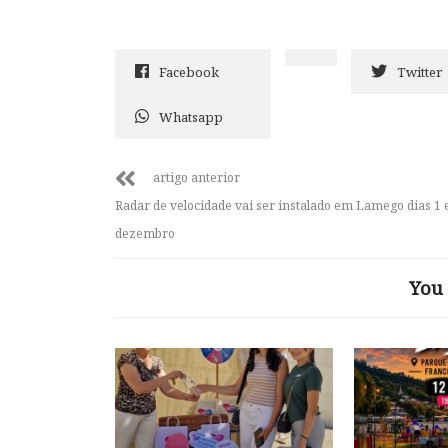
Facebook
Twitter
Whatsapp
artigo anterior
Radar de velocidade vai ser instalado em Lamego dias 1 
dezembro
You 