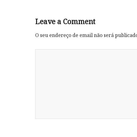
Leave a Comment
O seu endereço de email não será publicad