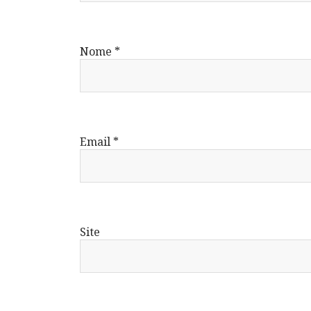
Nome
*
Email
*
Site