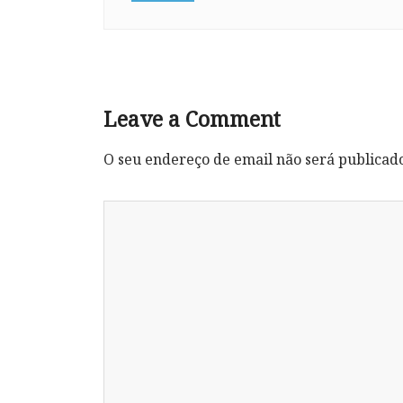
Leave a Comment
O seu endereço de email não será publicad