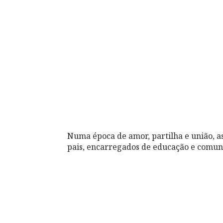
Numa época de amor, partilha e união, a
pais, encarregados de educação e comuni