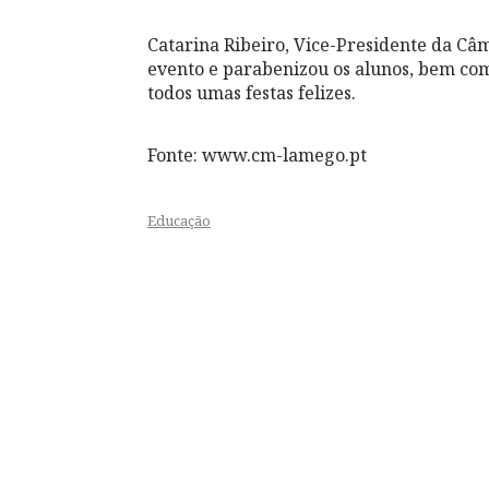
Catarina Ribeiro, Vice-Presidente da C
evento e parabenizou os alunos, bem com
todos umas festas felizes.
Fonte: www.cm-lamego.pt
Educação