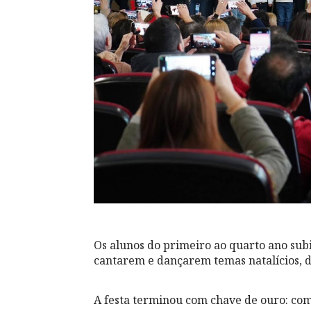
Os alunos do primeiro ao quarto ano sub
cantarem e dançarem temas natalícios, 
A festa terminou com chave de ouro: com