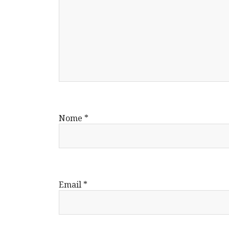
Nome
*
Email
*