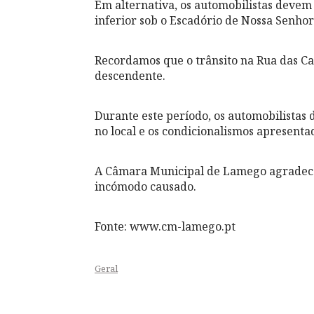
Em alternativa, os automobilistas devem 
inferior sob o Escadório de Nossa Senho
Recordamos que o trânsito na Rua das Ca
descendente.
Durante este período, os automobilistas 
no local e os condicionalismos apresent
A Câmara Municipal de Lamego agradece,
incómodo causado.
Fonte: www.cm-lamego.pt
Geral