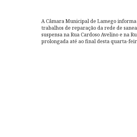
A Câmara Municipal de Lamego informa q
trabalhos de reparação da rede de sanea
suspensa na Rua Cardoso Avelino e na Rua
prolongada até ao final desta quarta-feira