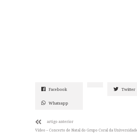
Facebook
Twitter
Whatsapp
artigo anterior
Vídeo – Concerto de Natal do Grupo Coral da Universidad