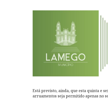
Está previsto, ainda, que esta quinta e se
arruamentos seja permitido apenas no se