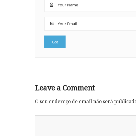
Leave a Comment
O seu endereço de email não será publicad