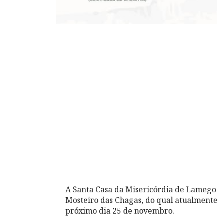
A Santa Casa da Misericórdia de Lamego
Mosteiro das Chagas, do qual atualment
próximo dia 25 de novembro.