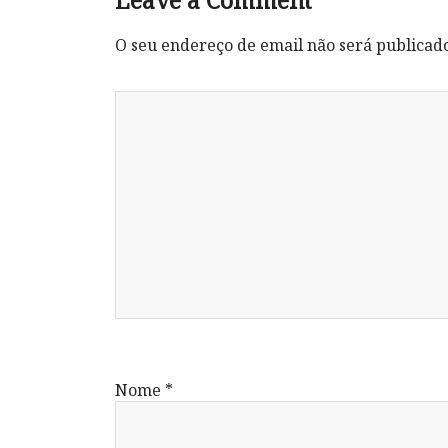
O seu endereço de email não será publicad
Nome
*