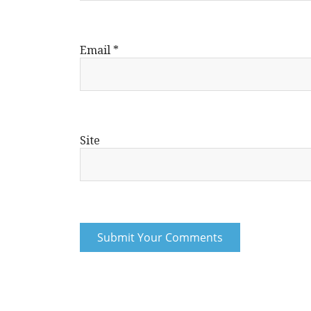
Email
*
Site