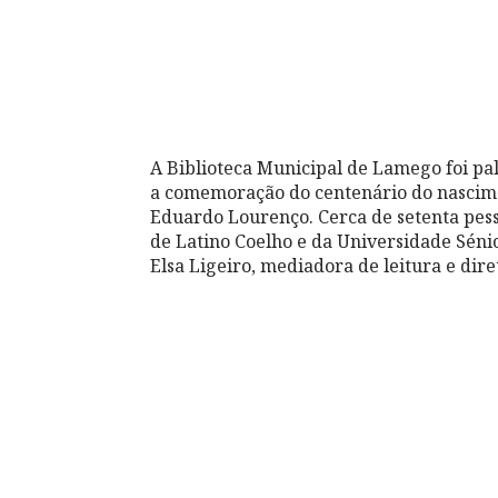
A Biblioteca Municipal de Lamego foi pal
a comemoração do centenário do nascimen
Eduardo Lourenço. Cerca de setenta pess
de Latino Coelho e da Universidade Sénior
Elsa Ligeiro, mediadora de leitura e dir