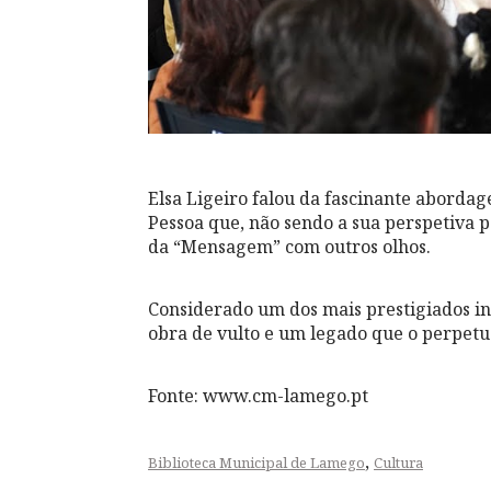
Elsa Ligeiro falou da fascinante abord
Pessoa que, não sendo a sua perspetiva p
da “Mensagem” com outros olhos.
Considerado um dos mais prestigiados i
obra de vulto e um legado que o perpetu
Fonte: www.cm-lamego.pt
,
Biblioteca Municipal de Lamego
Cultura