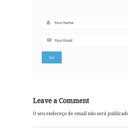
Leave a Comment
O seu endereço de email não será publicad