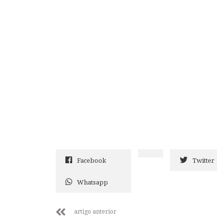
Facebook
Twitter
Whatsapp
artigo anterior