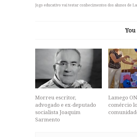
Jogo educativo vai testar conhecimentos dos alunos de 
You 
Morreu escritor,
Lamego ON
advogado e ex-deputado
comércio lo
socialista Joaquim
comunidad
Sarmento