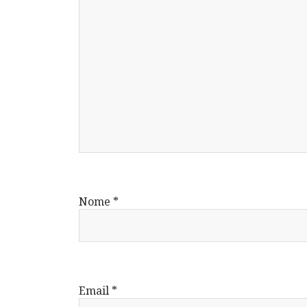
Nome
*
Email
*