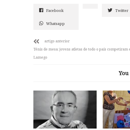
Facebook
Twitter
Whatsapp
artigo anterior
Ténis de mesa: jovens atletas de todo o país competiram
Lamego
You 