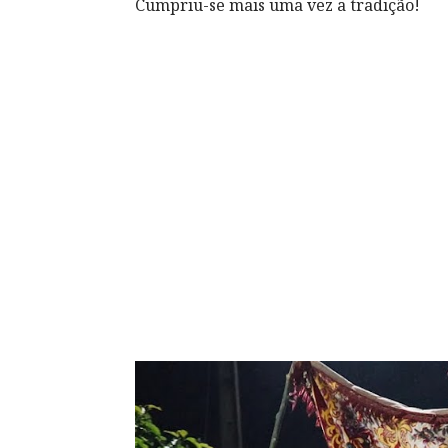
Cumpriu-se mais uma vez a tradição!