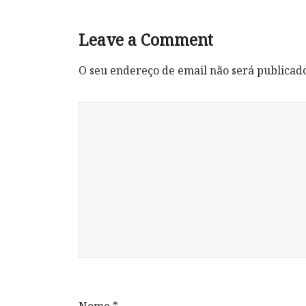
Leave a Comment
O seu endereço de email não será publicad
Nome
*