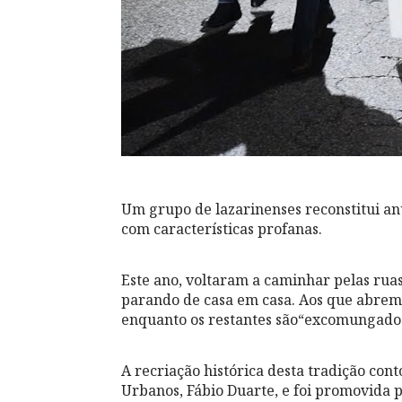
Um grupo de lazarinenses reconstitui an
com características profanas.
Este ano, voltaram a caminhar pelas ruas
parando de casa em casa. Aos que abrem 
enquanto os restantes são“excomungado
A recriação histórica desta tradição con
Urbanos, Fábio Duarte, e foi promovida 