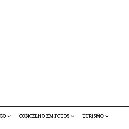
EGO
CONCELHO EM FOTOS
TURISMO