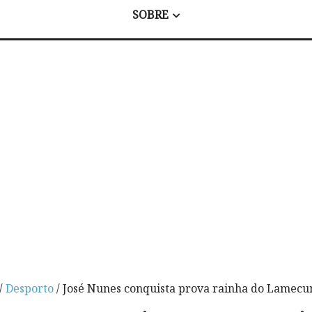
SOBRE
/
Desporto
/ José Nunes conquista prova rainha do Lamecu