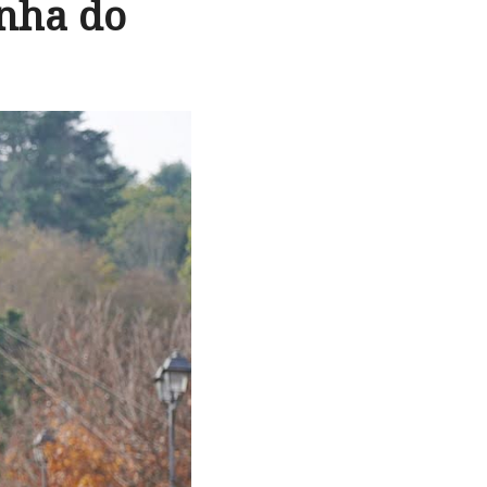
inha do