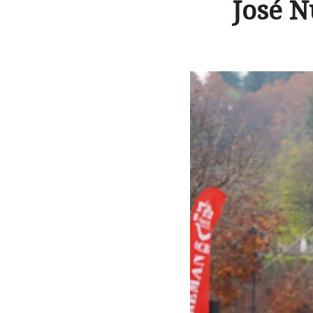
José N