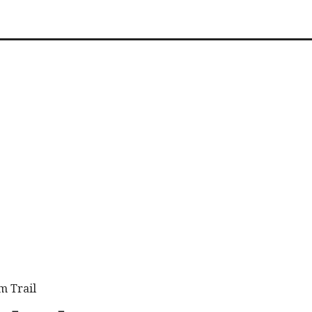
m Trail