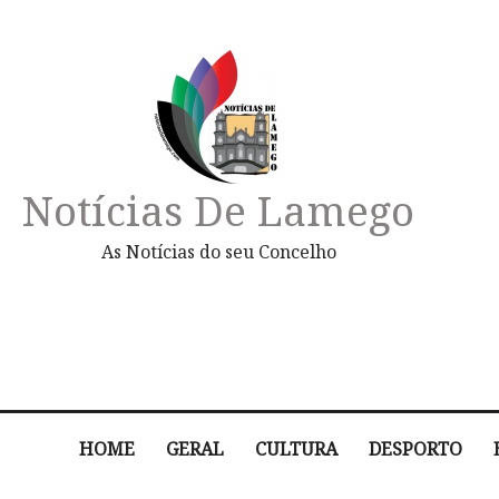
Notícias De Lamego
As Notícias do seu Concelho
HOME
GERAL
CULTURA
DESPORTO