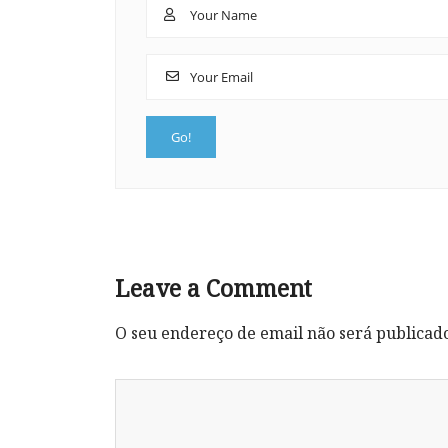
Leave a Comment
O seu endereço de email não será publicad