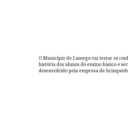
O Município de Lamego vai testar os conh
história dos alunos do ensino básico e s
desenvolvido pela empresa de brinquedos