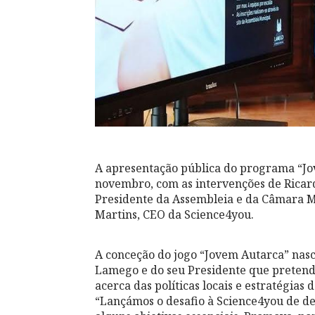
A apresentação pública do programa “Jo
novembro, com as intervenções de Ricar
Presidente da Assembleia e da Câmara 
Martins, CEO da Science4you.
A conceção do jogo “Jovem Autarca” nas
Lamego e do seu Presidente que pretende
acerca das políticas locais e estratégias
“Lançámos o desafio à Science4you de 