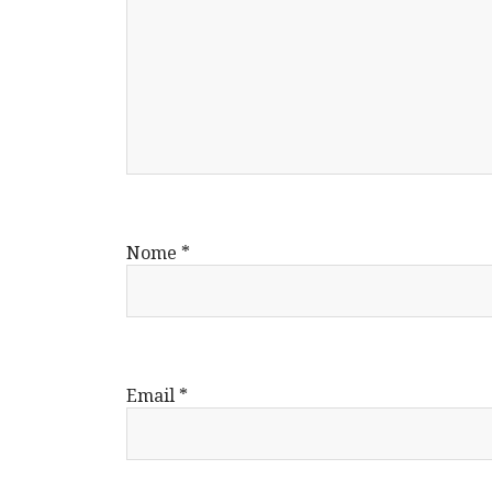
Nome
*
Email
*