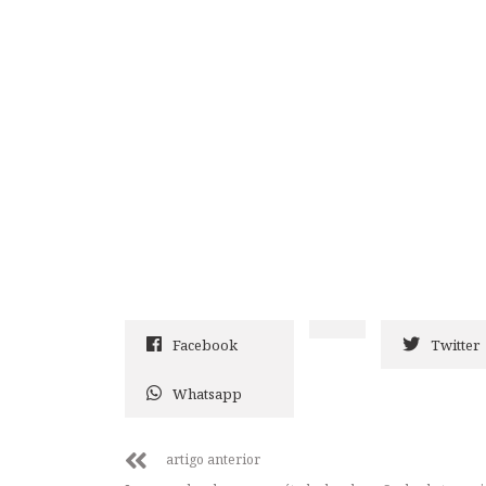
Facebook
Twitter
Whatsapp
artigo anterior