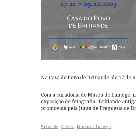
Na Casa do Povo de Britiande, de 17 de
Com a curadoria do Museu de Lamego, i
exposição de fotografia “Britiande antig
promovida pela Junta de Freguesia de Br
,
,
Britiande
Cultura
Museu de Lamego