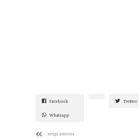
Facebook
Twitter
Whatsapp
artigo anterior