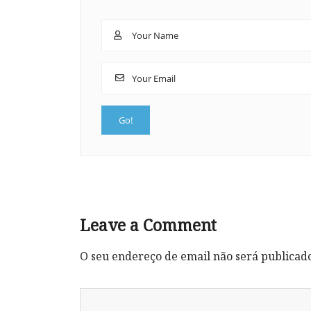
Leave a Comment
O seu endereço de email não será publicad