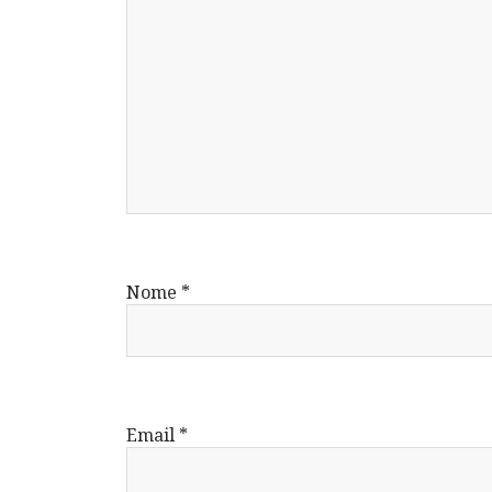
Nome
*
Email
*