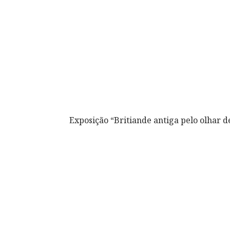
Exposição “Britiande antiga pelo olhar 