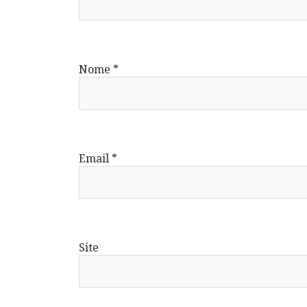
Nome
*
Email
*
Site