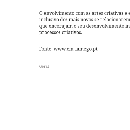
O envolvimento com as artes criativas e
inclusivo dos mais novos se relacionarem
que encorajam o seu desenvolvimento ind
processos criativos.
Fonte: www.cm-lamego.pt
Geral