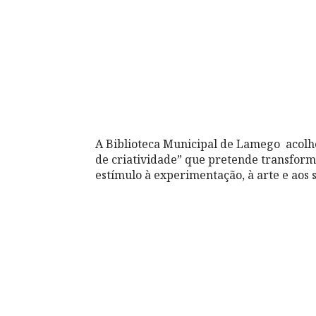
A Biblioteca Municipal de Lamego acolh
de criatividade” que pretende transform
estímulo à experimentação, à arte e aos 