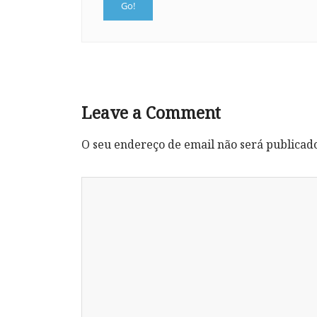
Leave a Comment
O seu endereço de email não será publicad