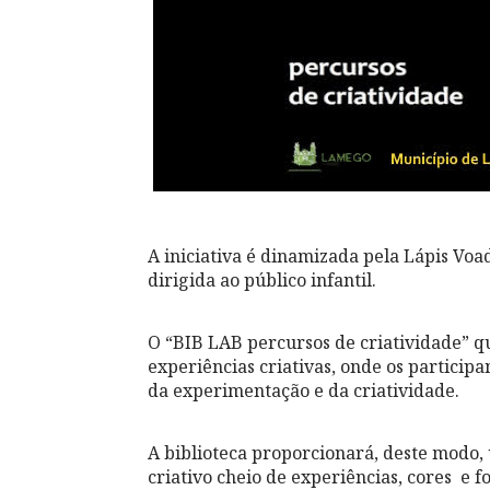
A iniciativa é dinamizada pela Lápis Vo
dirigida ao público infantil.
O “BIB LAB percursos de criatividade” q
experiências criativas, onde os particip
da experimentação e da criatividade.
A biblioteca proporcionará, deste modo
criativo cheio de experiências, cores e 