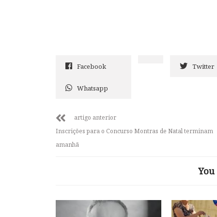
Facebook
Twitter
Whatsapp
artigo anterior
Inscrições para o Concurso Montras de Natal terminam
amanhã
You 