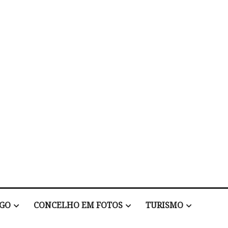
EGO
CONCELHO EM FOTOS
TURISMO