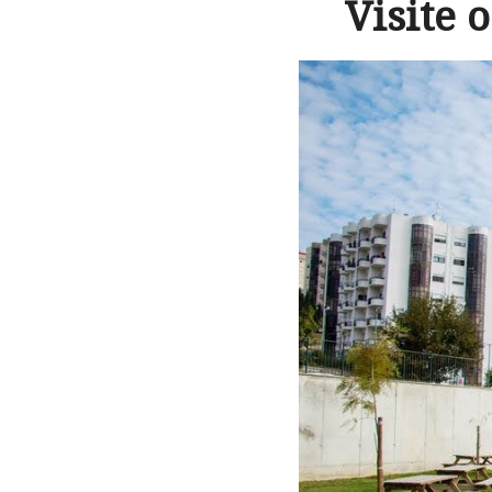
Visite