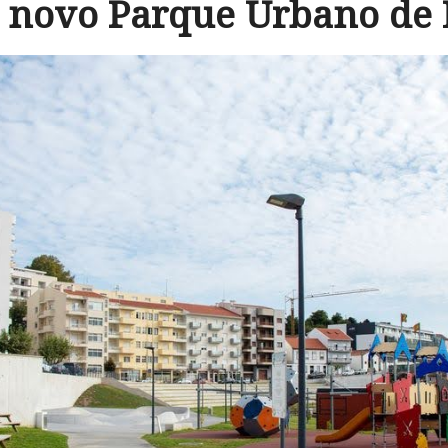
 o novo Parque Urbano de