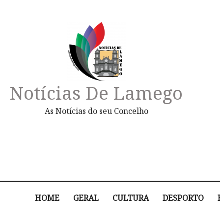
Notícias De Lamego
As Notícias do seu Concelho
HOME
GERAL
CULTURA
DESPORTO