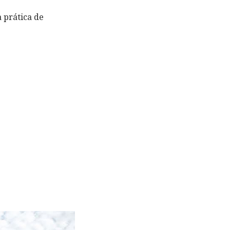
 prática de