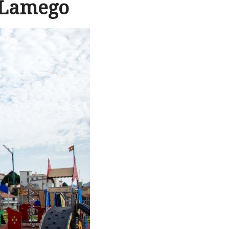
 Lamego