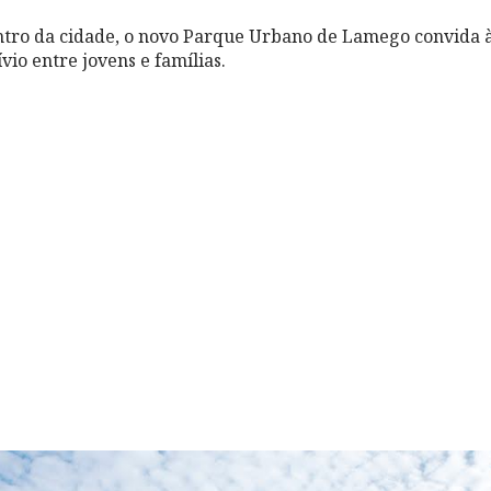
tro da cidade, o novo Parque Urbano de Lamego convida à
vio entre jovens e famílias.