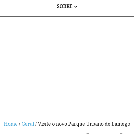
SOBRE
Home
/
Geral
/ Visite o novo Parque Urbano de Lamego