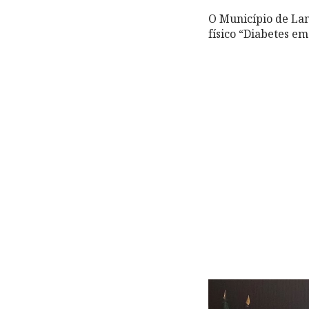
O Município de Lam
físico “Diabetes em