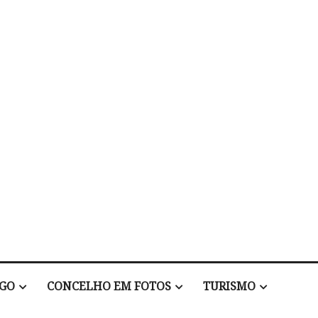
EGO
CONCELHO EM FOTOS
TURISMO