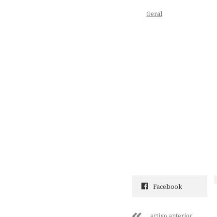
Geral
Facebook
artigo anterior