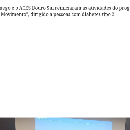
ego e o ACES Douro Sul reiniciaram as atividades do pro
 Movimento”, dirigido a pessoas com diabetes tipo 2.