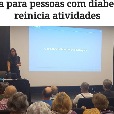
 para pessoas com diabet
reinicia atividades