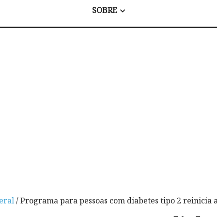
SOBRE
eral
/ Programa para pessoas com diabetes tipo 2 reinicia 