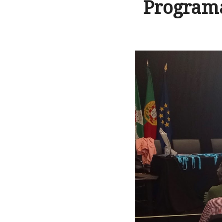
Programa