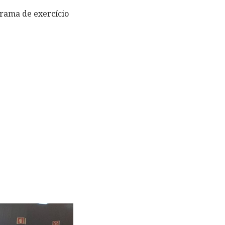
grama de exercício