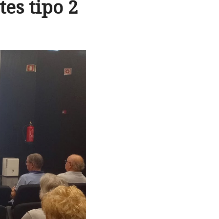
es tipo 2