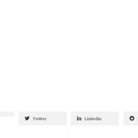
Twitter
Linkedin