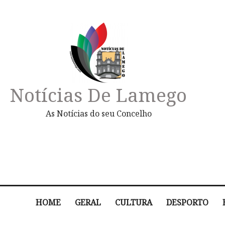
Notícias De Lamego
As Notícias do seu Concelho
HOME
GERAL
CULTURA
DESPORTO