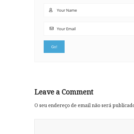
Leave a Comment
O seu endereço de email não será publicad