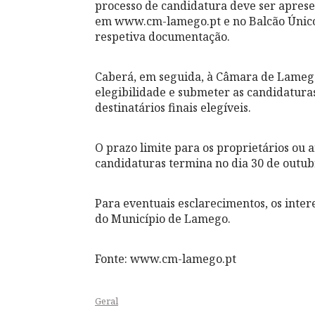
processo de candidatura deve ser aprese
em www.cm-lamego.pt e no Balcão Único
respetiva documentação.
Caberá, em seguida, à Câmara de Lamego
elegibilidade e submeter as candidatura
destinatários finais elegíveis.
O prazo limite para os proprietários ou
candidaturas termina no dia 30 de outub
Para eventuais esclarecimentos, os inte
do Município de Lamego.
Fonte: www.cm-lamego.pt
Geral