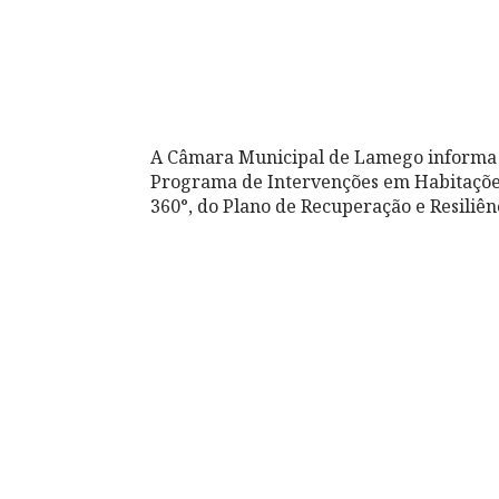
A Câmara Municipal de Lamego informa 
Programa de Intervenções em Habitações 
360°, do Plano de Recuperação e Resiliên