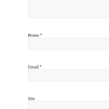
Nome
*
Email
*
Site