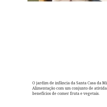
O jardim de infância da Santa Casa da M
Alimentação com um conjunto de atividad
benefícios de comer fruta e vegetais.