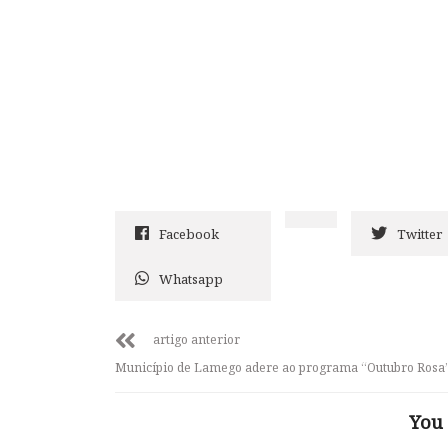
Facebook
Twitter
Whatsapp
artigo anterior
Município de Lamego adere ao programa “Outubro Rosa
You 