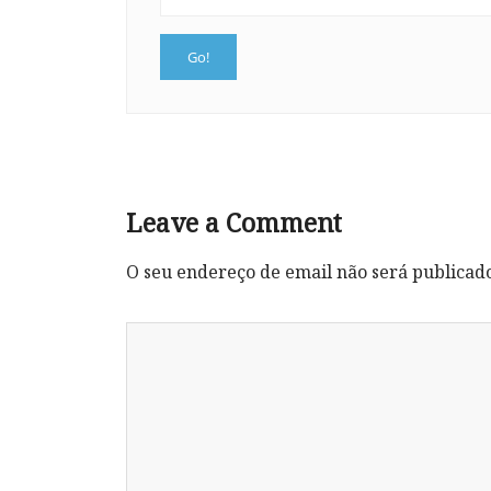
Leave a Comment
O seu endereço de email não será publicad