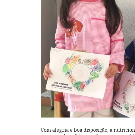
Com alegria e boa disposição, a nutricion