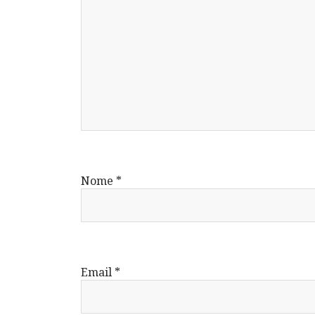
Nome
*
Email
*