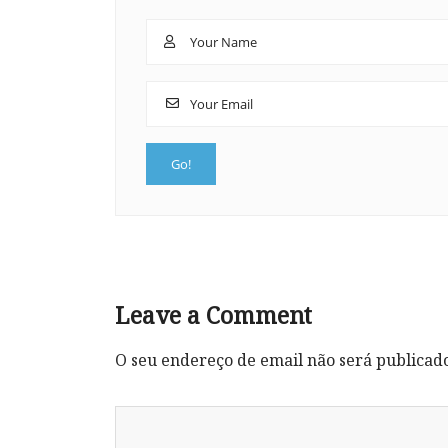
Leave a Comment
O seu endereço de email não será publicad