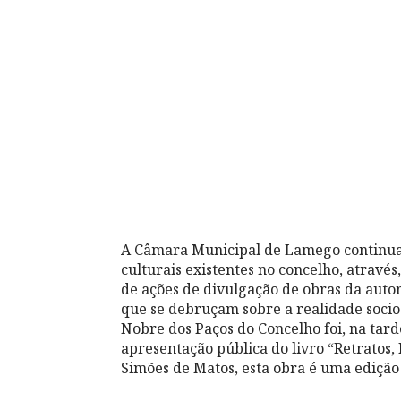
A Câmara Municipal de Lamego continua 
culturais existentes no concelho, atrav
de ações de divulgação de obras da autori
que se debruçam sobre a realidade socioc
Nobre dos Paços do Concelho foi, na tard
apresentação pública do livro “Retratos
Simões de Matos, esta obra é uma edição