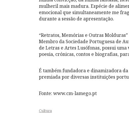
mulheril mais madura. Espécie de alime
emocional que simultaneamente me fragi
durante a sessão de apresentação.
“Retratos, Memórias e Outras Molduras” é
Membro da Sociedade Portuguesa de Au
de Letras e Artes Lusófonas, possui uma 
poesia, crónicas, contos e biografias, par
É também fundadora e dinamizadora da “T
premiada por diversas instituições portug
Fonte: www.cm-lamego.pt
Cultura