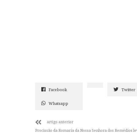
Facebook
Twitter
Whatsapp
artigo anterior
Procissão da Romaria da Nossa Senhora dos Remédios le