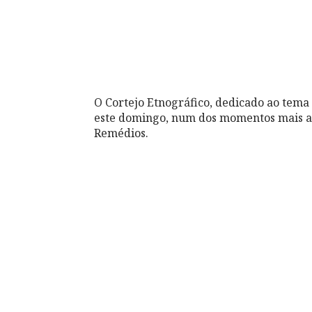
O Cortejo Etnográfico, dedicado ao tema
este domingo, num dos momentos mais al
Remédios.