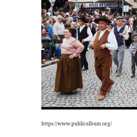
https://www.publicalbum.org/