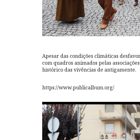
Apesar das condições climáticas desfavorá
com quadros animados pelas associações e
histórico das vivências de antigamente.
https://www.publicalbum.org/