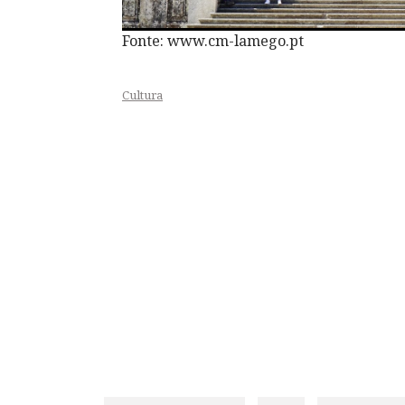
Fonte: www.cm-lamego.pt
Cultura