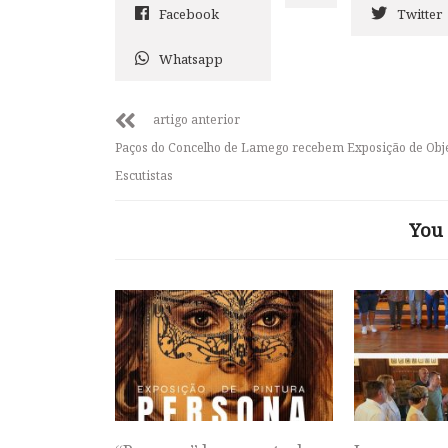
Facebook
Twitter
Whatsapp
artigo anterior
Paços do Concelho de Lamego recebem Exposição de Obj
Escutistas
You 