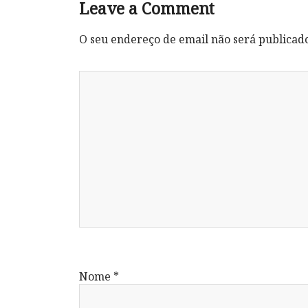
Leave a Comment
O seu endereço de email não será publicad
Nome
*