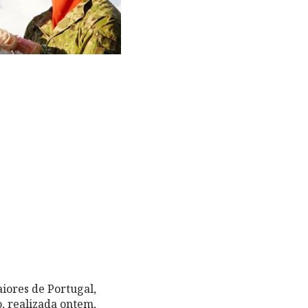
iores de Portugal,
, realizada ontem,