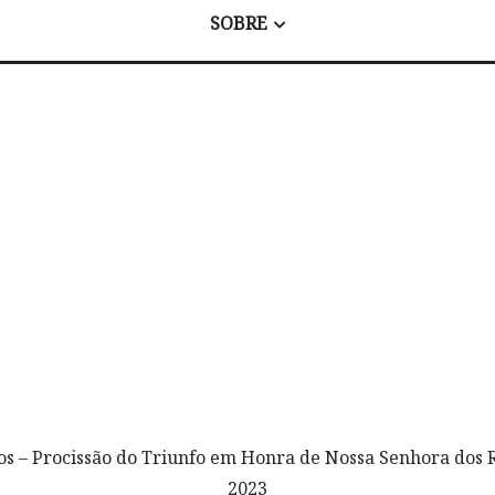
SOBRE
tos – Procissão do Triunfo em Honra de Nossa Senhora dos
2023