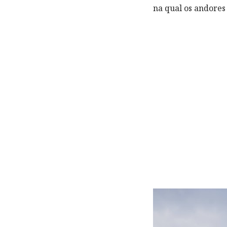
na qual os andores