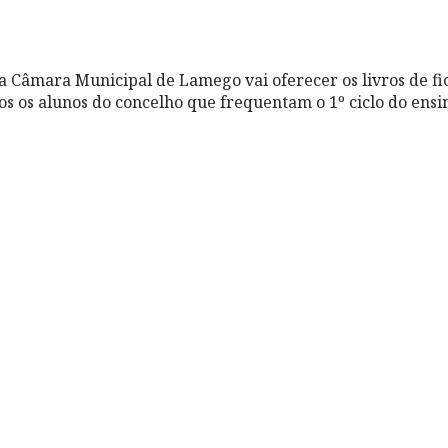
 a Câmara Municipal de Lamego vai oferecer os livros de fi
os os alunos do concelho que frequentam o 1º ciclo do ensi