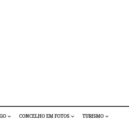
EGO
CONCELHO EM FOTOS
TURISMO