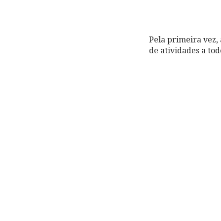
Pela primeira vez,
de atividades a tod