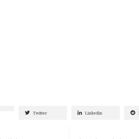
Twitter
Linkedin