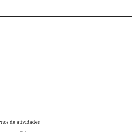
rnos de atividades