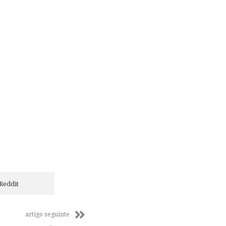
Reddit
artigo seguinte