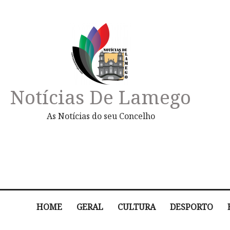
Notícias De Lamego
As Notícias do seu Concelho
HOME
GERAL
CULTURA
DESPORTO