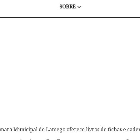
SOBRE
mara Municipal de Lamego oferece livros de fichas e cade