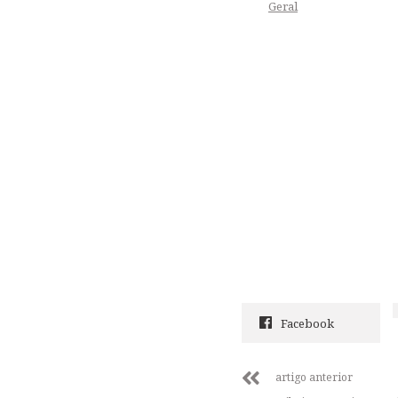
Geral
Facebook
artigo anterior