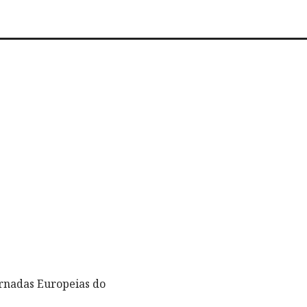
rnadas Europeias do