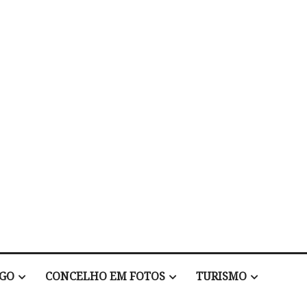
EGO
CONCELHO EM FOTOS
TURISMO