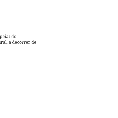
peias do
ral, a decorrer de