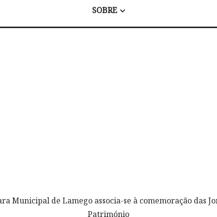
SOBRE
ra Municipal de Lamego associa-se à comemoração das Jo
Património