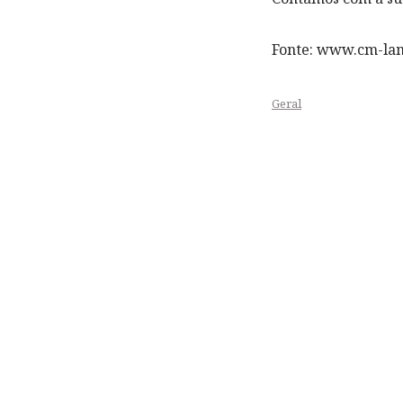
Fonte: www.cm-la
Geral