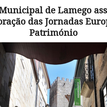
Municipal de Lamego asso
ação das Jornadas Euro
Património