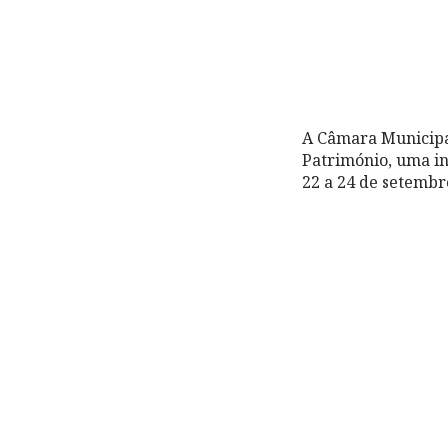
A Câmara Municipa
Património, uma in
22 a 24 de setembr