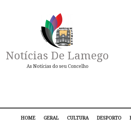
Notícias De Lamego
As Notícias do seu Concelho
HOME
GERAL
CULTURA
DESPORTO