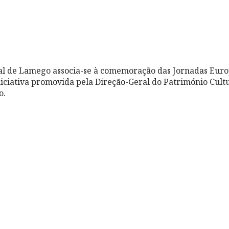
l de Lamego associa-se à comemoração das Jornadas Euro
iciativa promovida pela Direção-Geral do Património Cultu
o.