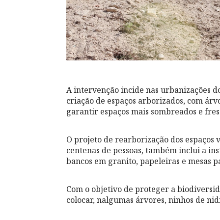
A intervenção incide nas urbanizações do 
criação de espaços arborizados, com árv
garantir espaços mais sombreados e fresc
O projeto de rearborização dos espaços 
centenas de pessoas, também inclui a i
bancos em granito, papeleiras e mesas p
Com o objetivo de proteger a biodiversid
colocar, nalgumas árvores, ninhos de nid