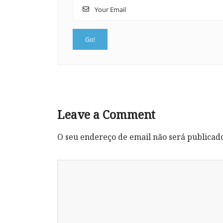
Leave a Comment
O seu endereço de email não será publicad