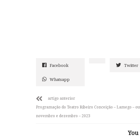
Facebook
Twitter
Whatsapp
artigo anterior
Programação do Teatro Ribeiro Conceição – Lamego – ou
novembro e dezembro – 2023
You 