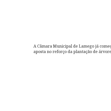
A Câmara Municipal de Lamego já começo
aposta no reforço da plantação de árvor