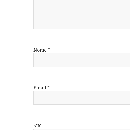
Nome
*
Email
*
Site