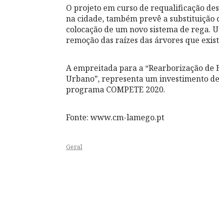
O projeto em curso de requalificação de
na cidade, também prevê a substituição 
colocação de um novo sistema de rega. U
remoção das raízes das árvores que exis
A empreitada para a “Rearborização de 
Urbano”, representa um investimento de 
programa COMPETE 2020.
Fonte: www.cm-lamego.pt
Geral