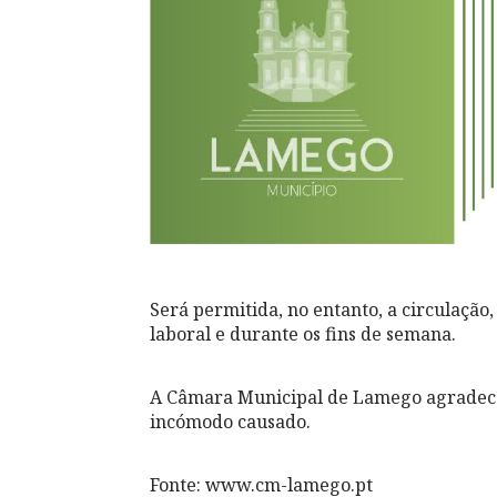
Será permitida, no entanto, a circulação
laboral e durante os fins de semana.
A Câmara Municipal de Lamego agradece,
incómodo causado.
Fonte: www.cm-lamego.pt