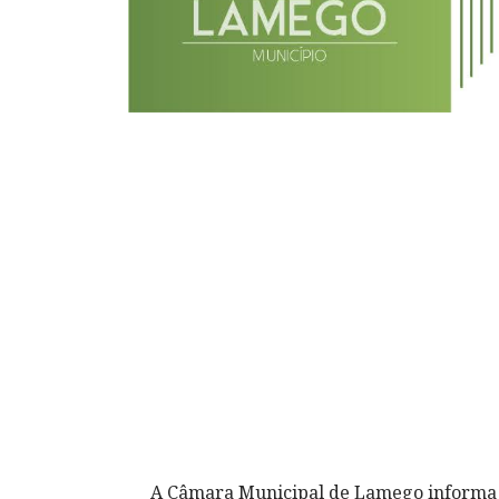
A Câmara Municipal de Lamego informa qu