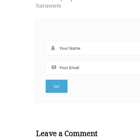
Sarmento
Leave a Comment