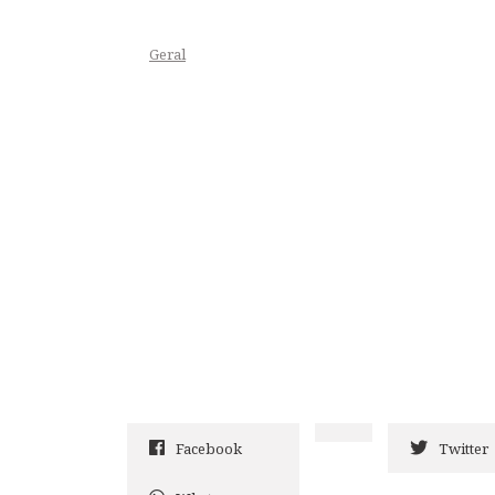
Geral
Facebook
Twitter