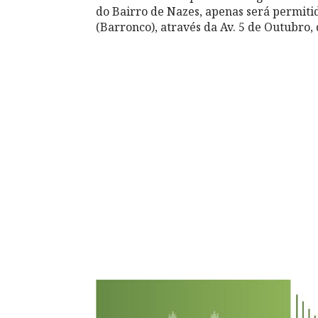
do Bairro de Nazes, apenas será permiti
(Barronco), através da Av. 5 de Outubro,