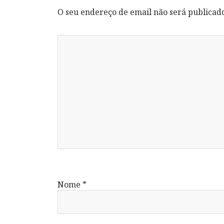
O seu endereço de email não será publicad
Nome
*