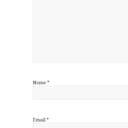
Nome
*
Email
*