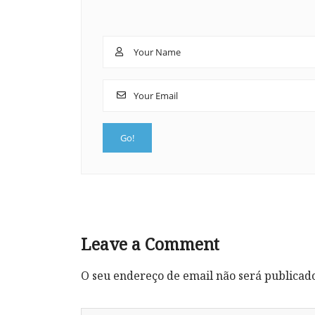
Leave a Comment
O seu endereço de email não será publicad