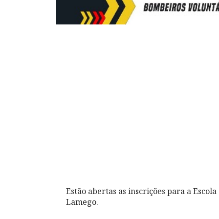
Estão abertas as inscrições para a Escol
Lamego.