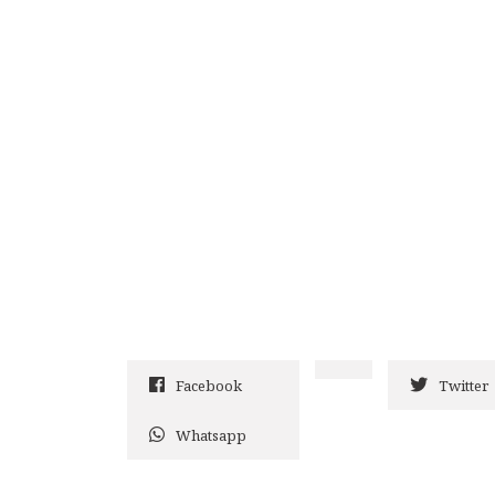
Facebook
Twitter
Whatsapp