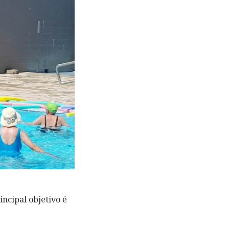
incipal objetivo é