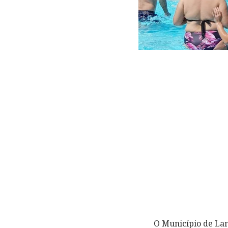
O Município de La