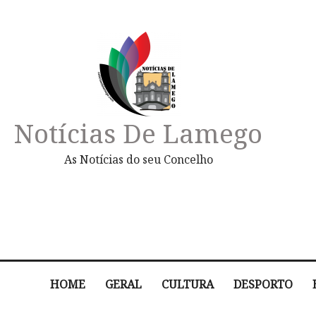
Notícias De Lamego
As Notícias do seu Concelho
HOME
GERAL
CULTURA
DESPORTO