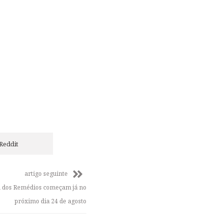
Reddit
artigo seguinte
a dos Remédios começam já no
próximo dia 24 de agosto