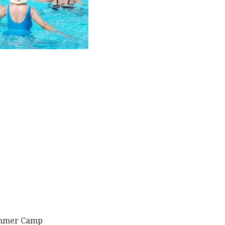
Summer Camp