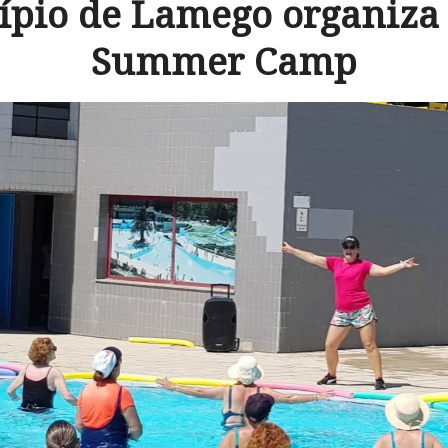
ípio de Lamego organiza 
Summer Camp