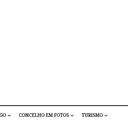
EGO
CONCELHO EM FOTOS
TURISMO