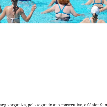
mego organiza, pelo segundo ano consecutivo, o Sénior 