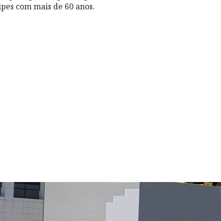
ipes com mais de 60 anos.