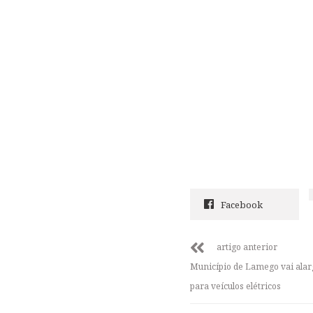
Facebook
artigo anterior
Município de Lamego vai alar
para veículos elétricos