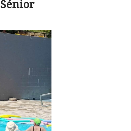
Sénior