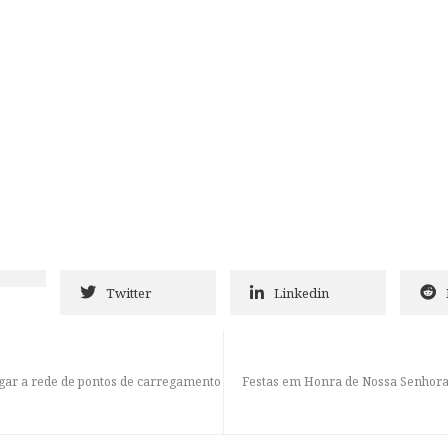
Twitter
Linkedin
gar a rede de pontos de carregamento
Festas em Honra de Nossa Senhor