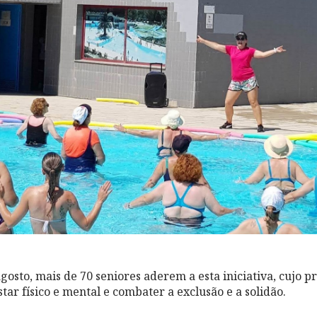
osto, mais de 70 seniores aderem a esta iniciativa, cujo pr
ar físico e mental e combater a exclusão e a solidão.