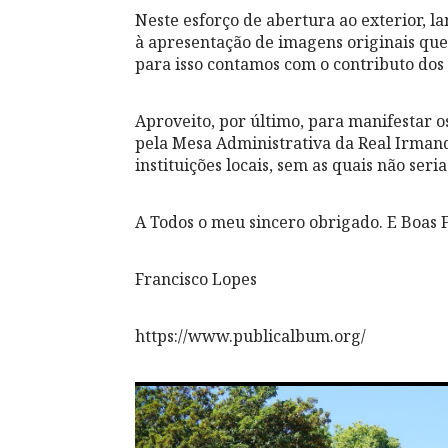
Neste esforço de abertura ao exterior, 
à apresentação de imagens originais que
para isso contamos com o contributo dos
Aproveito, por último, para manifestar 
pela Mesa Administrativa da Real Irman
instituições locais, sem as quais não ser
A Todos o meu sincero obrigado. E Boas F
Francisco Lopes
https://www.publicalbum.org/