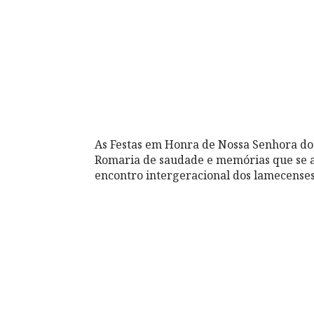
As Festas em Honra de Nossa Senhora do
Romaria de saudade e memórias que se a
encontro intergeracional dos lamecenses