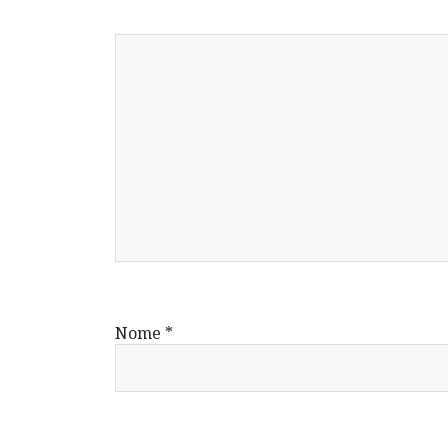
Nome
*