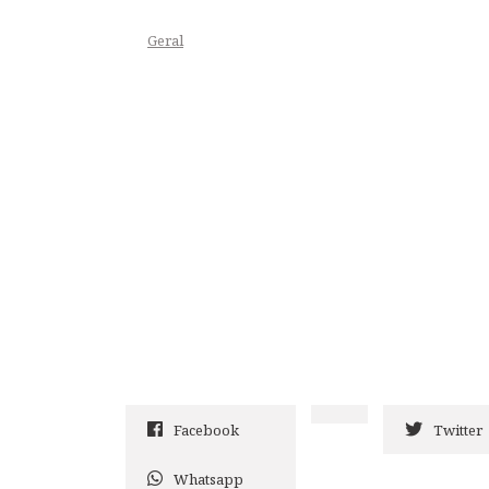
Geral
Facebook
Twitter
Whatsapp