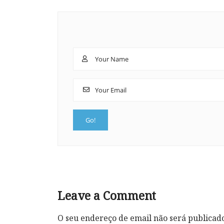
Leave a Comment
O seu endereço de email não será publicad