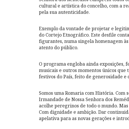
cultural e artística do concelho, com a
pela sua autenticidade.
Exemplo da vontade de projetar e legiti
do Cortejo Etnográfico. Este desfile cont
figurantes, numa singela homenagem às 
atento do público.
O programa engloba ainda exposições, feir
musicais e outros momentos únicos que 
festivos do País, feito de generosidade e
Somos uma Romaria com História. Com sé
Irmandade de Nossa Senhora dos Remédi
acolhe peregrinos de todo o mundo. Mas
Com dignidade e ambição. Dar continuid
apelativa para as novas gerações e intro